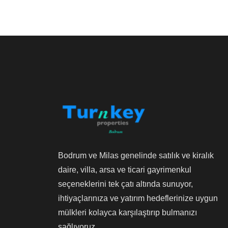
Bodrum ve Milas genelinde satılık ve kiralık
daire, villa, arsa ve ticari gayrimenkul
seçeneklerini tek çatı altında sunuyor,
ihtiyaçlarınıza ve yatırım hedeflerinize uygun
mülkleri kolayca karşılaştırıp bulmanızı
sağlıyoruz.