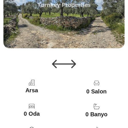
Arsa
0 Salon
0 Oda
0 Banyo