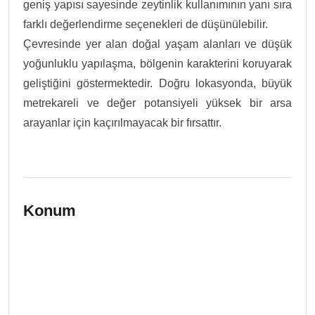
geniş yapısı sayesinde zeytinlik kullanımının yanı sıra
farklı değerlendirme seçenekleri de düşünülebilir.
Çevresinde yer alan doğal yaşam alanları ve düşük
yoğunluklu yapılaşma, bölgenin karakterini koruyarak
geliştiğini göstermektedir. Doğru lokasyonda, büyük
metrekareli ve değer potansiyeli yüksek bir arsa
arayanlar için kaçırılmayacak bir fırsattır.
Konum