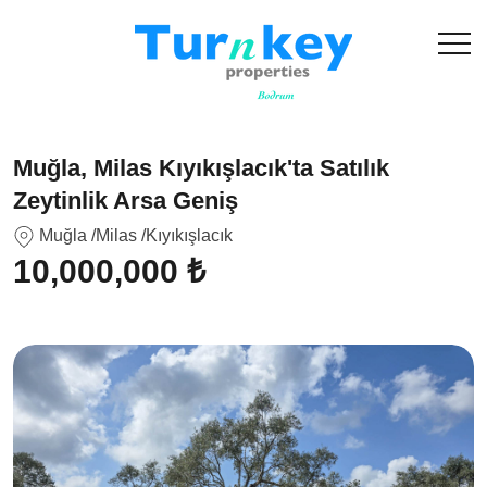
Muğla, Milas Kıyıkışlacık'ta Satılık
Zeytinlik Arsa Geniş
Muğla
/Milas
/Kıyıkışlacık
10,000,000 ₺