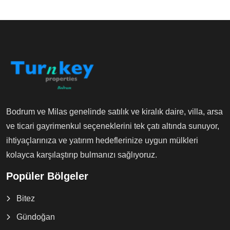
Bodrum ve Milas genelinde satılık ve kiralık daire, villa, arsa
ve ticari gayrimenkul seçeneklerini tek çatı altında sunuyor,
ihtiyaçlarınıza ve yatırım hedeflerinize uygun mülkleri
kolayca karşılaştırıp bulmanızı sağlıyoruz.
Popüler Bölgeler
Bitez
Gündoğan