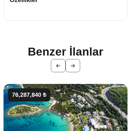
Benzer İlanlar
76,287,840 ₺