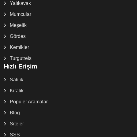
Yalıkavak
Mumcular
Meşelik
Gördes
Kemikler
Turgutreis
Hızlı Erişim
Satılık
Kiralık
Popüler Aramalar
Blog
Siteler
SSS