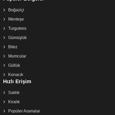
Boğaziçi
Menteşe
Turgutreis
Gümüşlük
Bitez
Mumcular
Güllük
Konacık
Hızlı Erişim
Satılık
Kiralık
Popüler Aramalar