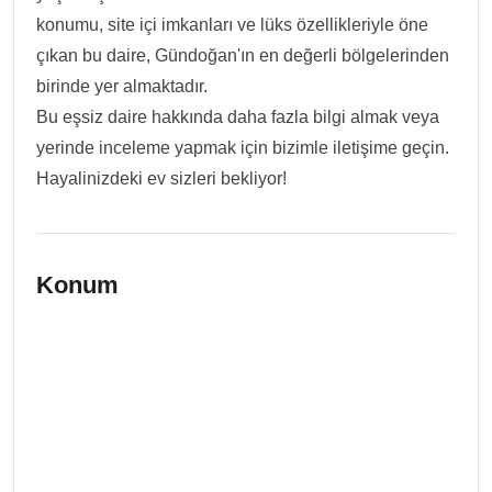
konumu, site içi imkanları ve lüks özellikleriyle öne
çıkan bu daire, Gündoğan'ın en değerli bölgelerinden
birinde yer almaktadır.
Bu eşsiz daire hakkında daha fazla bilgi almak veya
yerinde inceleme yapmak için bizimle iletişime geçin.
Hayalinizdeki ev sizleri bekliyor!
Konum