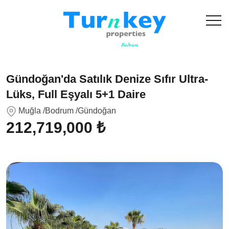
Gündoğan'da Satılık Denize Sıfır Ultra-
Lüks, Full Eşyalı 5+1 Daire
Muğla
/Bodrum
/Gündoğan
212,719,000 ₺