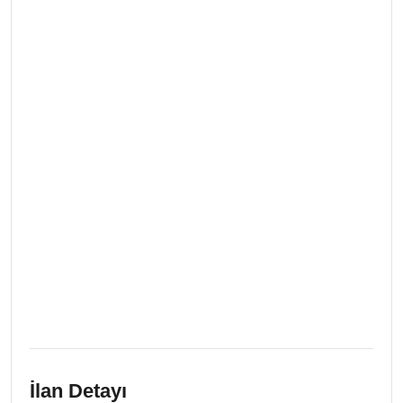
İlan Detayı