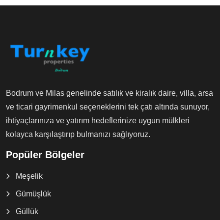
Bodrum ve Milas genelinde satılık ve kiralık daire, villa, arsa
ve ticari gayrimenkul seçeneklerini tek çatı altında sunuyor,
ihtiyaçlarınıza ve yatırım hedeflerinize uygun mülkleri
kolayca karşılaştırıp bulmanızı sağlıyoruz.
Popüler Bölgeler
Meşelik
Gümüşlük
Güllük