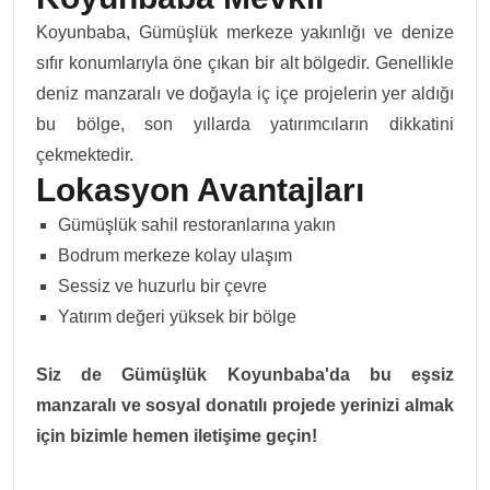
Koyunbaba, Gümüşlük merkeze yakınlığı ve denize
sıfır konumlarıyla öne çıkan bir alt bölgedir. Genellikle
deniz manzaralı ve doğayla iç içe projelerin yer aldığı
bu bölge, son yıllarda yatırımcıların dikkatini
çekmektedir.
Lokasyon Avantajları
Gümüşlük sahil restoranlarına yakın
Bodrum merkeze kolay ulaşım
Sessiz ve huzurlu bir çevre
Yatırım değeri yüksek bir bölge
Siz de Gümüşlük Koyunbaba'da bu eşsiz
manzaralı ve sosyal donatılı projede yerinizi almak
için bizimle hemen iletişime geçin!