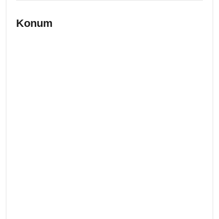
Konum