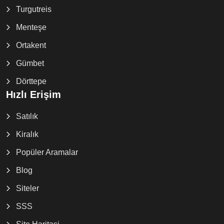
Turgutreis
Menteşe
Ortakent
Gümbet
Dörttepe
Hızlı Erişim
Satılık
Kiralık
Popüler Aramalar
Blog
Siteler
SSS