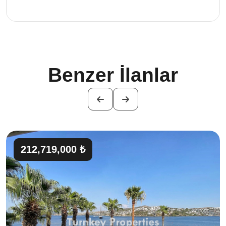
Benzer İlanlar
212,719,000 ₺