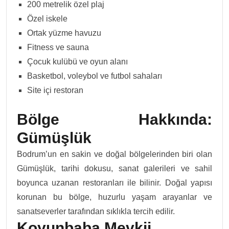
200 metrelik özel plaj
Özel iskele
Ortak yüzme havuzu
Fitness ve sauna
Çocuk kulübü ve oyun alanı
Basketbol, voleybol ve futbol sahaları
Site içi restoran
Bölge Hakkında:
Gümüşlük
Bodrum’un en sakin ve doğal bölgelerinden biri olan
Gümüşlük, tarihi dokusu, sanat galerileri ve sahil
boyunca uzanan restoranları ile bilinir. Doğal yapısı
korunan bu bölge, huzurlu yaşam arayanlar ve
sanatseverler tarafından sıklıkla tercih edilir.
Koyunbaba Mevkii