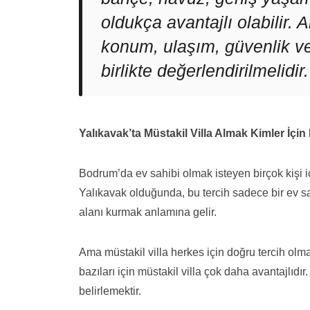
oldukça avantajlı olabilir. 
konum, ulaşım, güvenlik ve
birlikte değerlendirilmelidir.
Yalıkavak’ta Müstakil Villa Almak Kimler İçin
Bodrum’da ev sahibi olmak isteyen birçok kişi i
Yalıkavak olduğunda, bu tercih sadece bir ev s
alanı kurmak anlamına gelir.
Ama müstakil villa herkes için doğru tercih olmaya
bazıları için müstakil villa çok daha avantajlıdı
belirlemektir.