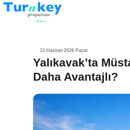
21 Haziran 2026 Pazar
Yalıkavak’ta Müsta
Daha Avantajlı?