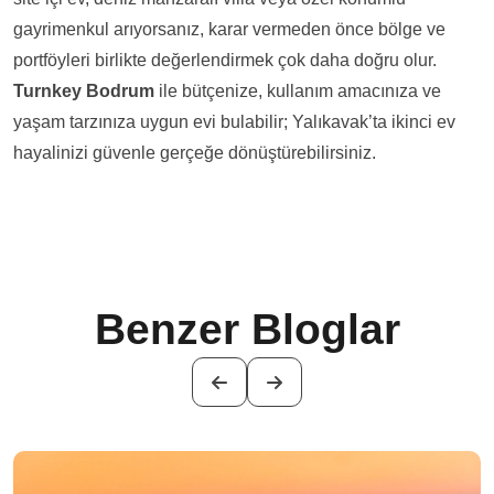
gayrimenkul arıyorsanız, karar vermeden önce bölge ve
portföyleri birlikte değerlendirmek çok daha doğru olur.
Turnkey Bodrum
ile bütçenize, kullanım amacınıza ve
yaşam tarzınıza uygun evi bulabilir; Yalıkavak’ta ikinci ev
hayalinizi güvenle gerçeğe dönüştürebilirsiniz.
Benzer Bloglar