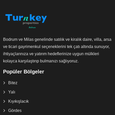
Bodrum ve Milas genelinde satılık ve kiralık daire, villa, arsa
ve ticari gayrimenkul seçeneklerini tek çatı altında sunuyor,
ihtiyaçlarınıza ve yatırım hedeflerinize uygun mülkleri
kolayca karşılaştırıp bulmanızı sağlıyoruz.
Popüler Bölgeler
Bitez
Yalı
Kıyıkışlacık
Gördes