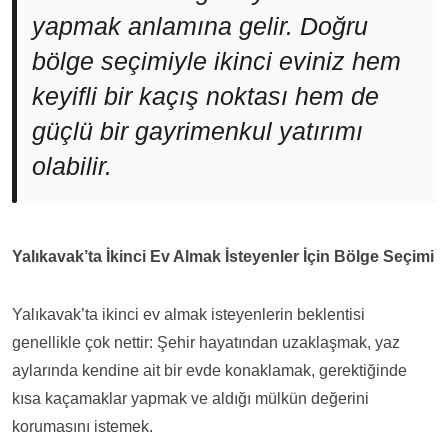
yapmak anlamına gelir. Doğru
bölge seçimiyle ikinci eviniz hem
keyifli bir kaçış noktası hem de
güçlü bir gayrimenkul yatırımı
olabilir.
Yalıkavak’ta İkinci Ev Almak İsteyenler İçin Bölge Seçimi
Yalıkavak’ta ikinci ev almak isteyenlerin beklentisi
genellikle çok nettir: Şehir hayatından uzaklaşmak, yaz
aylarında kendine ait bir evde konaklamak, gerektiğinde
kısa kaçamaklar yapmak ve aldığı mülkün değerini
korumasını istemek.