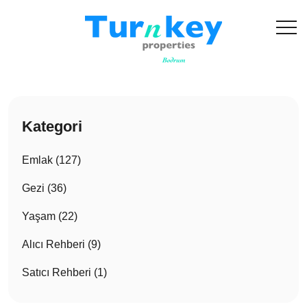
Kategori
Emlak (127)
Gezi (36)
Yaşam (22)
Alıcı Rehberi (9)
Satıcı Rehberi (1)