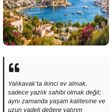
Yalıkavak’ta ikinci ev almak,
sadece yazlık sahibi olmak değil;
aynı zamanda yaşam kalitesine ve
uzun vadeli değere yatırım