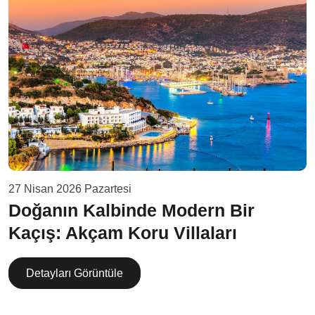
27 Nisan 2026 Pazartesi
Doğanın Kalbinde Modern Bir
Kaçış: Akçam Koru Villaları
Detayları Görüntüle