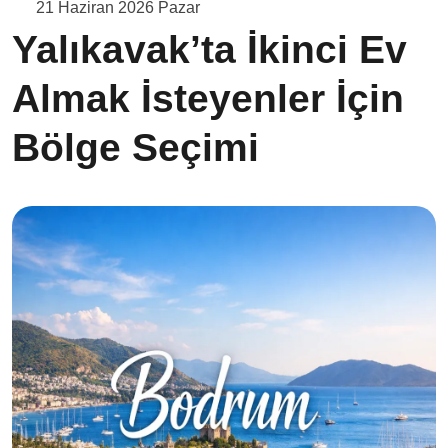
21 Haziran 2026 Pazar
Yalıkavak’ta İkinci Ev
Almak İsteyenler İçin
Bölge Seçimi