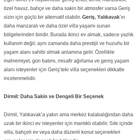
özel havuz, bahçe ve daha sakin bir atmosfer varsa Geriş
sizin için güçlü bir alternatif olabilir.
Geriş, Yalıkavak
’ın
daha manzaralı ve daha özel villa yaşamı sunan
bölgelerinden biridir. Burada ikinci ev almak, sadece yazlık
kullanım değil; aynı zamanda daha prestijli ve huzurlu bir
yaşam alanı sahibi olmak anlamına gelir. Özellikle
mahremiyet, gün batımı, misafir ağırlama ve geniş yaşam
alanı isteyenler için Geriş’teki villa seçenekleri dikkatle
incelenmelidir.
Dirmil: Daha Sakin ve Dengeli Bir Seçenek
Dirmil, Yalıkavak’a yakın ama merkez kalabalığından daha
uzak bir ikinci ev isteyenler için mantıklı olabilir. Site içinde
villa, bahçeli ev veya daha düzenli konut seçenekleri