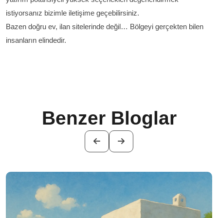
istiyorsanız bizimle iletişime geçebilirsiniz.
Bazen doğru ev, ilan sitelerinde değil…
Bölgeyi gerçekten bilen
insanların elindedir.
Benzer Bloglar