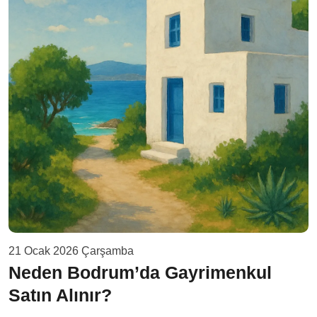
21 Ocak 2026 Çarşamba
Neden Bodrum’da Gayrimenkul
Satın Alınır?