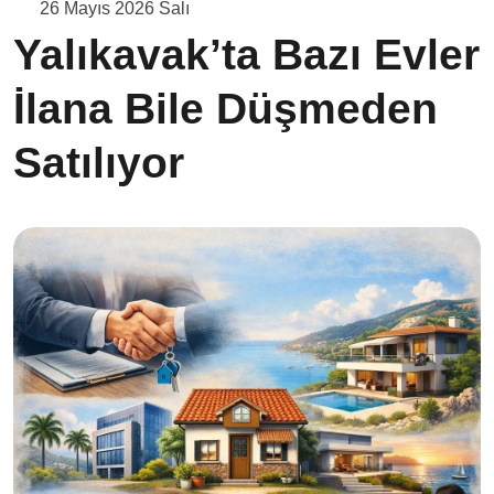
26 Mayıs 2026 Salı
Yalıkavak’ta Bazı Evler
İlana Bile Düşmeden
Satılıyor