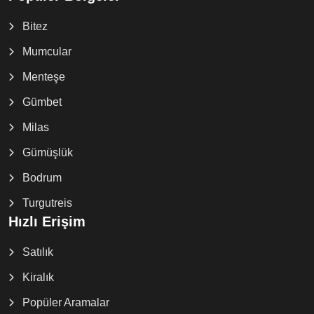
Bitez
Mumcular
Menteşe
Gümbet
Milas
Gümüşlük
Bodrum
Turgutreis
Hızlı Erişim
Satılık
Kiralık
Popüler Aramalar