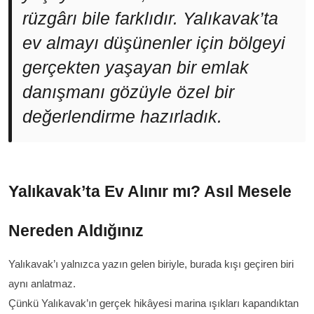
rüzgârı bile farklıdır. Yalıkavak’ta
ev almayı düşünenler için bölgeyi
gerçekten yaşayan bir emlak
danışmanı gözüyle özel bir
değerlendirme hazırladık.
Yalıkavak’ta Ev Alınır mı? Asıl Mesele
Nereden Aldığınız
Yalıkavak’ı yalnızca yazın gelen biriyle, burada kışı geçiren biri
aynı anlatmaz.
Çünkü Yalıkavak’ın gerçek hikâyesi marina ışıkları kapandıktan