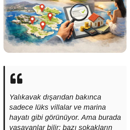
Yalıkavak dışarıdan bakınca
sadece lüks villalar ve marina
hayatı gibi görünüyor. Ama burada
yaşayanlar bilir; bazı sokakların