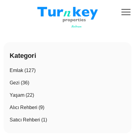
Kategori
Emlak (127)
Gezi (36)
Yaşam (22)
Alıcı Rehberi (9)
Satıcı Rehberi (1)