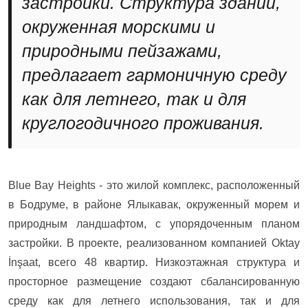
застройки. Структура зданий,
окруженная морскими и
природными пейзажами,
предлагает гармоничную среду
как для летнего, так и для
круглогодичного проживания.
Blue Bay Heights - это жилой комплекс, расположенный
в Бодруме, в районе Ялыкавак, окруженный морем и
природным ландшафтом, с упорядоченным планом
застройки. В проекте, реализованном компанией Oktay
İnşaat, всего 48 квартир. Низкоэтажная структура и
просторное размещение создают сбалансированную
среду как для летнего использования, так и для