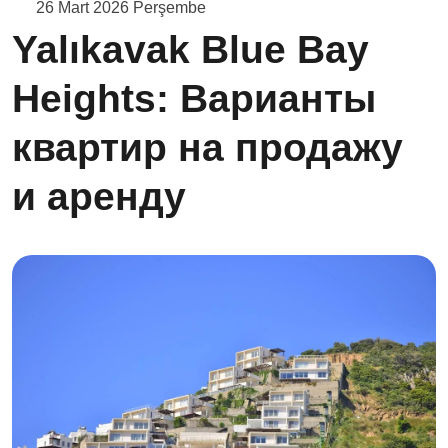
26 Mart 2026 Perşembe
Yalıkavak Blue Bay
Heights: Варианты
квартир на продажу
и аренду