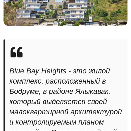
Blue Bay Heights - это жилой
комплекс, расположенный в
Бодруме, в районе Ялыкавак,
который выделяется своей
малоквартирной архитектурой
и контролируемым планом