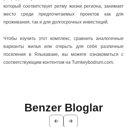
который соответствует ритму жизни региона, занимает
место среди предпочитаемых проектов как для
проживания, так и для долгосрочных инвестиций.
Чтобы изучить этот комплекс, сравнить аналогичные
варианты жилья или открыть для себя различные
поселения в Ялыкаваке, вы можете ознакомиться с
соответствующим контентом на Turnkeybodrum.com.
Benzer Bloglar