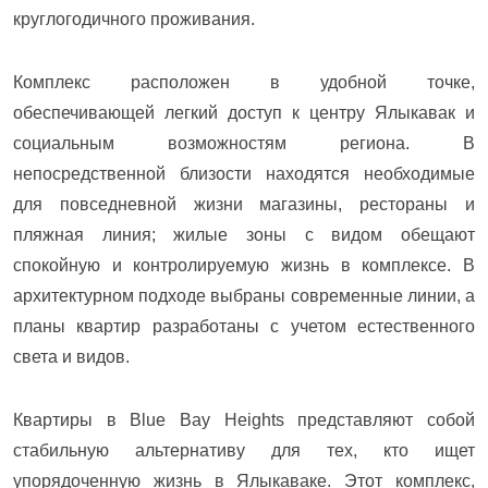
круглогодичного проживания.
Комплекс расположен в удобной точке,
обеспечивающей легкий доступ к центру Ялыкавак и
социальным возможностям региона. В
непосредственной близости находятся необходимые
для повседневной жизни магазины, рестораны и
пляжная линия; жилые зоны с видом обещают
спокойную и контролируемую жизнь в комплексе. В
архитектурном подходе выбраны современные линии, а
планы квартир разработаны с учетом естественного
света и видов.
Квартиры в Blue Bay Heights представляют собой
стабильную альтернативу для тех, кто ищет
упорядоченную жизнь в Ялыкаваке. Этот комплекс,