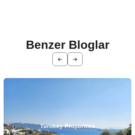
Benzer Bloglar