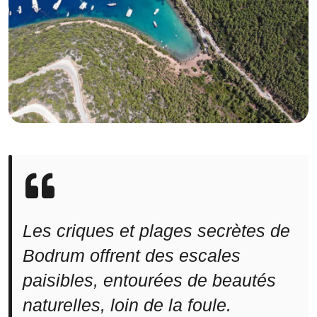
Les criques et plages secrètes de
Bodrum offrent des escales
paisibles, entourées de beautés
naturelles, loin de la foule.