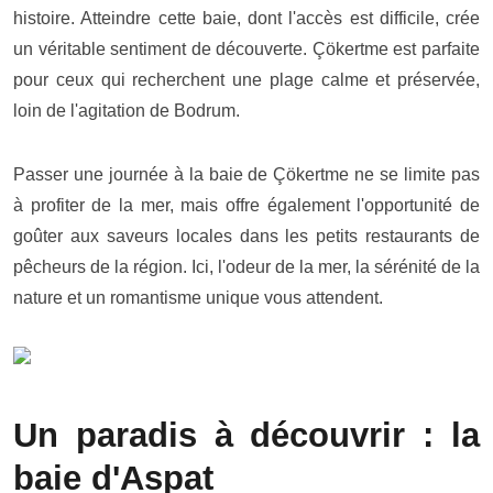
histoire. Atteindre cette baie, dont l'accès est difficile, crée
un véritable sentiment de découverte. Çökertme est parfaite
pour ceux qui recherchent une plage calme et préservée,
loin de l'agitation de Bodrum.
Passer une journée à la baie de Çökertme ne se limite pas
à profiter de la mer, mais offre également l'opportunité de
goûter aux saveurs locales dans les petits restaurants de
pêcheurs de la région. Ici, l'odeur de la mer, la sérénité de la
nature et un romantisme unique vous attendent.
Un paradis à découvrir : la
baie d'Aspat