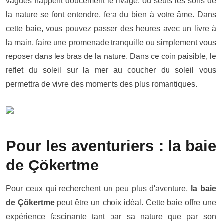
vagues frappent doucement le rivage, où seuls les sons de
la nature se font entendre, fera du bien à votre âme. Dans
cette baie, vous pouvez passer des heures avec un livre à
la main, faire une promenade tranquille ou simplement vous
reposer dans les bras de la nature. Dans ce coin paisible, le
reflet du soleil sur la mer au coucher du soleil vous
permettra de vivre des moments des plus romantiques.
Pour les aventuriers : la baie
de Çökertme
Pour ceux qui recherchent un peu plus d'aventure,
la baie
de Çökertme
peut être un choix idéal. Cette baie offre une
expérience fascinante tant par sa nature que par son