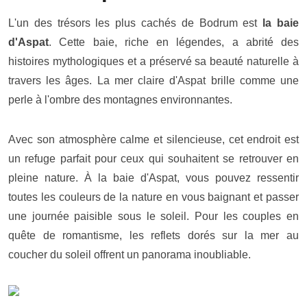
L'un des trésors les plus cachés de Bodrum est
la baie
d'Aspat
. Cette baie, riche en légendes, a abrité des
histoires mythologiques et a préservé sa beauté naturelle à
travers les âges. La mer claire d'Aspat brille comme une
perle à l'ombre des montagnes environnantes.
Avec son atmosphère calme et silencieuse, cet endroit est
un refuge parfait pour ceux qui souhaitent se retrouver en
pleine nature. À la baie d'Aspat, vous pouvez ressentir
toutes les couleurs de la nature en vous baignant et passer
une journée paisible sous le soleil. Pour les couples en
quête de romantisme, les reflets dorés sur la mer au
coucher du soleil offrent un panorama inoubliable.