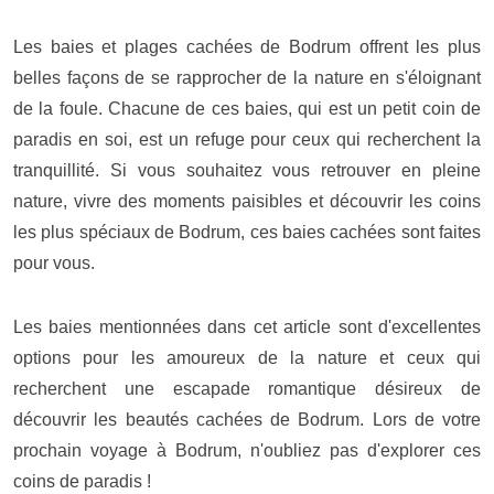
Les baies et plages cachées de Bodrum offrent les plus
belles façons de se rapprocher de la nature en s'éloignant
de la foule. Chacune de ces baies, qui est un petit coin de
paradis en soi, est un refuge pour ceux qui recherchent la
tranquillité. Si vous souhaitez vous retrouver en pleine
nature, vivre des moments paisibles et découvrir les coins
les plus spéciaux de Bodrum, ces baies cachées sont faites
pour vous.
Les baies mentionnées dans cet article sont d'excellentes
options pour les amoureux de la nature et ceux qui
recherchent une escapade romantique désireux de
découvrir les beautés cachées de Bodrum. Lors de votre
prochain voyage à Bodrum, n'oubliez pas d'explorer ces
coins de paradis !