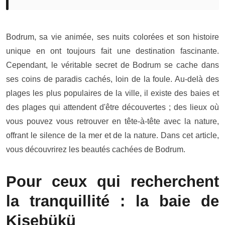
Bodrum, sa vie animée, ses nuits colorées et son histoire
unique en ont toujours fait une destination fascinante.
Cependant, le véritable secret de
Bodrum
se cache dans
ses coins de paradis cachés, loin de la foule. Au-delà des
plages les plus populaires de la ville, il existe des baies et
des plages qui attendent d'être découvertes ; des lieux où
vous pouvez vous retrouver en tête-à-tête avec la nature,
offrant le silence de la mer et de la nature. Dans cet article,
vous découvrirez les beautés cachées de Bodrum.
Pour ceux qui recherchent
la tranquillité : la baie de
Kisebükü