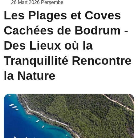
26 Mart 2026 Perşembe
Les Plages et Coves
Cachées de Bodrum -
Des Lieux où la
Tranquillité Rencontre
la Nature