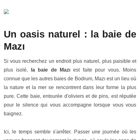
Un oasis naturel : la baie de
Mazı
Si vous recherchez un endroit plus naturel, plus paisible et
plus isolé,
la baie de Mazı
est faite pour vous. Moins
connue que les autres baies de Bodrum, Mazı est un lieu où
la nature et la mer se rencontrent dans leur forme la plus
pure. Cette baie, entourée d'oliviers et de pins, est réputée
pour le silence qui vous accompagne lorsque vous vous
baignez.
Ici, le temps semble s'arrêter. Passer une journée où les