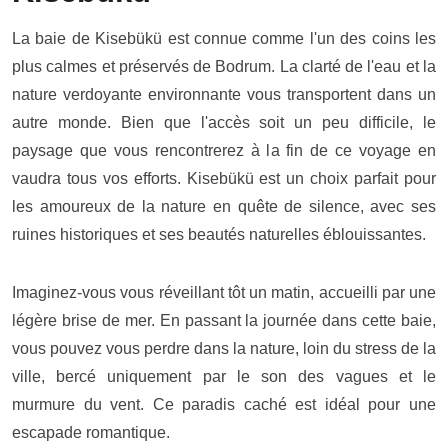
La baie de Kisebükü est connue comme l'un des coins les
plus calmes et préservés de Bodrum. La clarté de l'eau et la
nature verdoyante environnante vous transportent dans un
autre monde. Bien que l'accès soit un peu difficile, le
paysage que vous rencontrerez à la fin de ce voyage en
vaudra tous vos efforts. Kisebükü est un choix parfait pour
les amoureux de la nature en quête de silence, avec ses
ruines historiques et ses beautés naturelles éblouissantes.
Imaginez-vous vous réveillant tôt un matin, accueilli par une
légère brise de mer. En passant la journée dans cette baie,
vous pouvez vous perdre dans la nature, loin du stress de la
ville, bercé uniquement par le son des vagues et le
murmure du vent. Ce paradis caché est idéal pour une
escapade romantique.