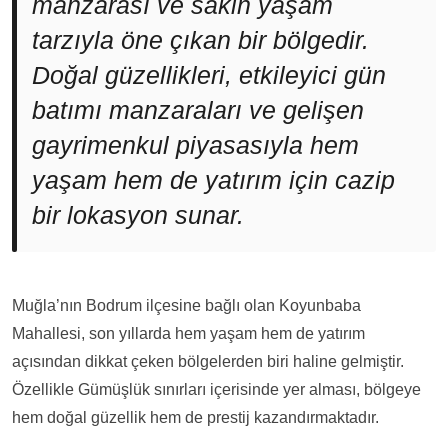
manzarası ve sakin yaşam
tarzıyla öne çıkan bir bölgedir.
Doğal güzellikleri, etkileyici gün
batımı manzaraları ve gelişen
gayrimenkul piyasasıyla hem
yaşam hem de yatırım için cazip
bir lokasyon sunar.
Muğla’nın Bodrum ilçesine bağlı olan Koyunbaba
Mahallesi, son yıllarda hem yaşam hem de yatırım
açısından dikkat çeken bölgelerden biri haline gelmiştir.
Özellikle Gümüşlük sınırları içerisinde yer alması, bölgeye
hem doğal güzellik hem de prestij kazandırmaktadır.