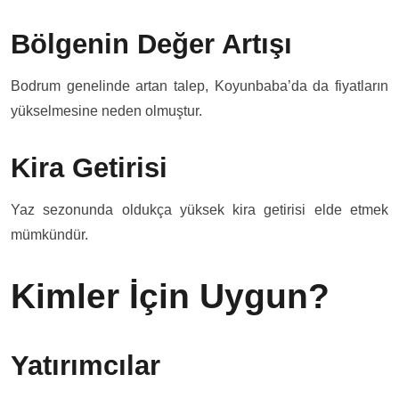
Bölgenin Değer Artışı
Bodrum genelinde artan talep, Koyunbaba’da da fiyatların
yükselmesine neden olmuştur.
Kira Getirisi
Yaz sezonunda oldukça yüksek kira getirisi elde etmek
mümkündür.
Kimler İçin Uygun?
Yatırımcılar