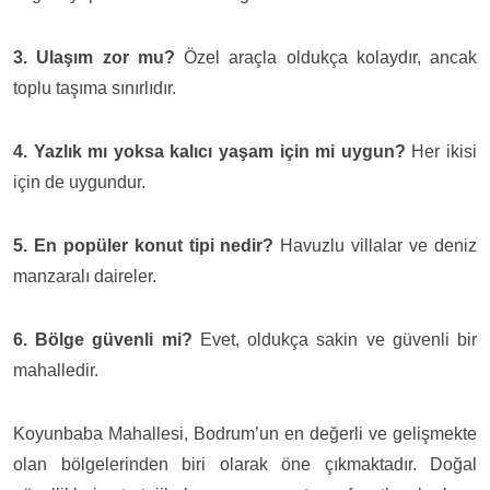
3. Ulaşım zor mu?
Özel araçla oldukça kolaydır, ancak
toplu taşıma sınırlıdır.
4. Yazlık mı yoksa kalıcı yaşam için mi uygun?
Her ikisi
için de uygundur.
5. En popüler konut tipi nedir?
Havuzlu villalar ve deniz
manzaralı daireler.
6. Bölge güvenli mi?
Evet, oldukça sakin ve güvenli bir
mahalledir.
Koyunbaba Mahallesi, Bodrum’un en değerli ve gelişmekte
olan bölgelerinden biri olarak öne çıkmaktadır. Doğal