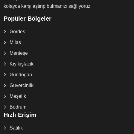
kolayca karşılaştırıp bulmanızı sağlıyoruz.
Popüler Bölgeler
Gördes
Milas
Menteşe
Kıyıkışlacık
Gündoğan
Güvercinlik
Meşelik
Bodrum
Hızlı Erişim
Satılık