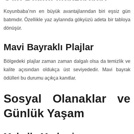
Koyunbaba’nın en büyük avantajlarından biri eşsiz gün
batımıdır. Özellikle yaz aylarında gökyüzü adeta bir tabloya
dönüşür.
Mavi Bayraklı Plajlar
Bölgedeki plajlar zaman zaman dalgalı olsa da temizlik ve
kalite açısından oldukça üst seviyededir. Mavi bayrak
ödülleri bu durumu açıkça kanıtlar.
Sosyal Olanaklar ve
Günlük Yaşam