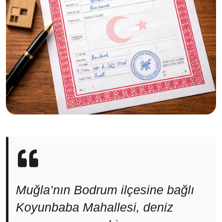
Muğla’nın Bodrum ilçesine bağlı
Koyunbaba Mahallesi, deniz