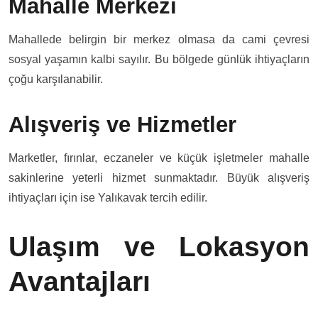
Mahalle Merkezi
Mahallede belirgin bir merkez olmasa da cami çevresi
sosyal yaşamın kalbi sayılır. Bu bölgede günlük ihtiyaçların
çoğu karşılanabilir.
Alışveriş ve Hizmetler
Marketler, fırınlar, eczaneler ve küçük işletmeler mahalle
sakinlerine yeterli hizmet sunmaktadır. Büyük alışveriş
ihtiyaçları için ise Yalıkavak tercih edilir.
Ulaşım ve Lokasyon
Avantajları