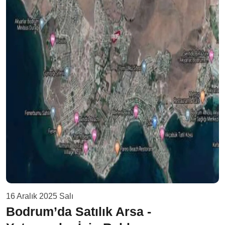
16 Aralık 2025 Salı
Bodrum’da Satılık Arsa -