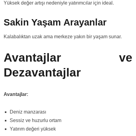
Yüksek değer artışı nedeniyle yatırımcılar için ideal.
Sakin Yaşam Arayanlar
Kalabalıktan uzak ama merkeze yakın bir yaşam sunar.
Avantajlar ve
Dezavantajlar
Avantajlar:
Deniz manzarası
Sessiz ve huzurlu ortam
Yatırım değeri yüksek