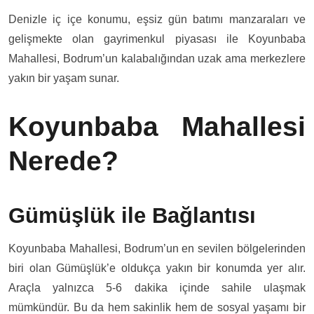
Denizle iç içe konumu, eşsiz gün batımı manzaraları ve
gelişmekte olan gayrimenkul piyasası ile Koyunbaba
Mahallesi, Bodrum’un kalabalığından uzak ama merkezlere
yakın bir yaşam sunar.
Koyunbaba Mahallesi
Nerede?
Gümüşlük ile Bağlantısı
Koyunbaba Mahallesi, Bodrum’un en sevilen bölgelerinden
biri olan Gümüşlük’e oldukça yakın bir konumda yer alır.
Araçla yalnızca 5-6 dakika içinde sahile ulaşmak
mümkündür. Bu da hem sakinlik hem de sosyal yaşamı bir