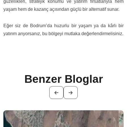
güzellikleri, stratejik konumu ve yatırım fırsatlarıyla hem
yaşam hem de kazanç açısından güçlü bir alternatif sunar.
Eğer siz de Bodrum’da huzurlu bir yaşam ya da kârlı bir
yatırım arıyorsanız, bu bölgeyi mutlaka değerlendirmelisiniz.
Benzer Bloglar