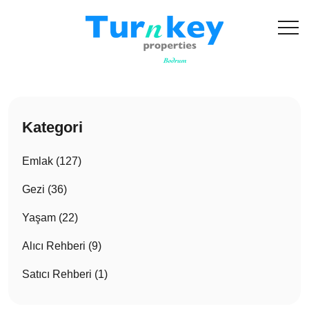
Kategori
Emlak (127)
Gezi (36)
Yaşam (22)
Alıcı Rehberi (9)
Satıcı Rehberi (1)