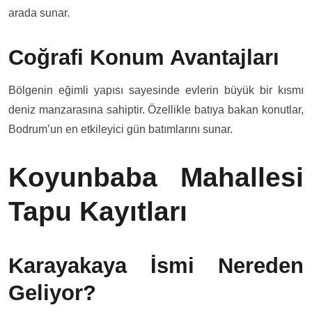
arada sunar.
Coğrafi Konum Avantajları
Bölgenin eğimli yapısı sayesinde evlerin büyük bir kısmı
deniz manzarasına sahiptir. Özellikle batıya bakan konutlar,
Bodrum’un en etkileyici gün batımlarını sunar.
Koyunbaba Mahallesi
Tapu Kayıtları
Karayakaya İsmi Nereden
Geliyor?