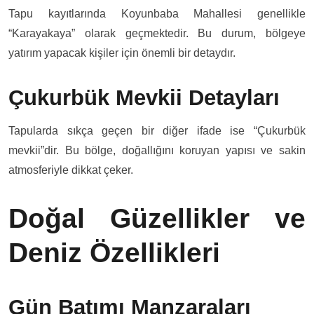
Tapu kayıtlarında Koyunbaba Mahallesi genellikle
“Karayakaya” olarak geçmektedir. Bu durum, bölgeye
yatırım yapacak kişiler için önemli bir detaydır.
Çukurbük Mevkii Detayları
Tapularda sıkça geçen bir diğer ifade ise “Çukurbük
mevkii”dir. Bu bölge, doğallığını koruyan yapısı ve sakin
atmosferiyle dikkat çeker.
Doğal Güzellikler ve
Deniz Özellikleri
Gün Batımı Manzaraları