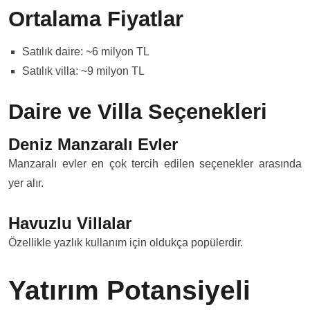
Ortalama Fiyatlar
Satılık daire: ~6 milyon TL
Satılık villa: ~9 milyon TL
Daire ve Villa Seçenekleri
Deniz Manzaralı Evler
Manzaralı evler en çok tercih edilen seçenekler arasında
yer alır.
Havuzlu Villalar
Özellikle yazlık kullanım için oldukça popülerdir.
Yatırım Potansiyeli