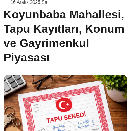
16 Aralık 2025 Salı
Koyunbaba Mahallesi,
Tapu Kayıtları, Konum
ve Gayrimenkul
Piyasası