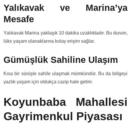
Yalıkavak ve Marina’ya
Mesafe
Yalıkavak Marina yaklaşık 10 dakika uzaklıktadır. Bu durum,
lüks yaşam olanaklarına kolay erişim sağlar.
Gümüşlük Sahiline Ulaşım
Kısa bir sürüşle sahile ulaşmak mümkündür. Bu da bölgeyi
yazlık yaşam için oldukça cazip hale getirir.
Koyunbaba Mahallesi
Gayrimenkul Piyasası