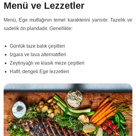
Menü ve Lezzetler
Menü, Ege mutfağının temel karakterini yansıtır. Tazelik ve
sadelik ön plandadır. Genellikle:
Günlük taze balık çeşitleri
Izgara ve tava alternatifleri
Zeytinyağlı ve klasik meze çeşitleri
Hafif, dengeli Ege lezzetleri