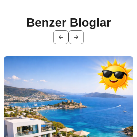
Benzer Bloglar