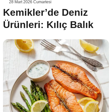
28 Mart 2026 Cumartesi
Kemikler’de Deniz
Ürünleri: Kılıç Balık