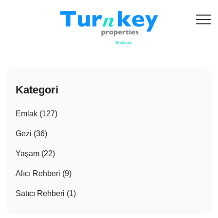
Kategori
Emlak (127)
Gezi (36)
Yaşam (22)
Alıcı Rehberi (9)
Satıcı Rehberi (1)