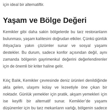
için ideal bir alternatiftir.
Yaşam ve Bölge Değeri
Kemikler gibi daha sakin bölgelerde bu tarz restoranların
bulunması, yaşam kalitesini doğrudan etkiler. Çünkü günlük
ihtiyaçlara yakın çözümler sunar ve sosyal yaşamı
destekler. Bu durum, sadece konfor açısından değil, aynı
zamanda bölgenin gayrimenkul değerini değerlendirenler
için de önemli bir kriter haline gelir.
Kılıç Balık, Kemikler çevresinde deniz ürünleri denildiğinde
akla gelen, ulaşımı kolay ve lezeetiyle öne çıkan bir
noktadır. Günlük yemekler için pratik, akşam yemekleri için
ise keyifli bir alternatif sunar. Kemikler’de yaşamı
düşünenler için bu tarz mekanların varlığı, bölgenin sadece