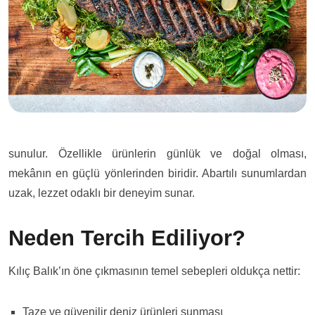
sunulur. Özellikle ürünlerin günlük ve doğal olması,
mekânın en güçlü yönlerinden biridir. Abartılı sunumlardan
uzak, lezzet odaklı bir deneyim sunar.
Neden Tercih Ediliyor?
Kılıç Balık’ın öne çıkmasının temel sebepleri oldukça nettir:
Taze ve güvenilir deniz ürünleri sunması