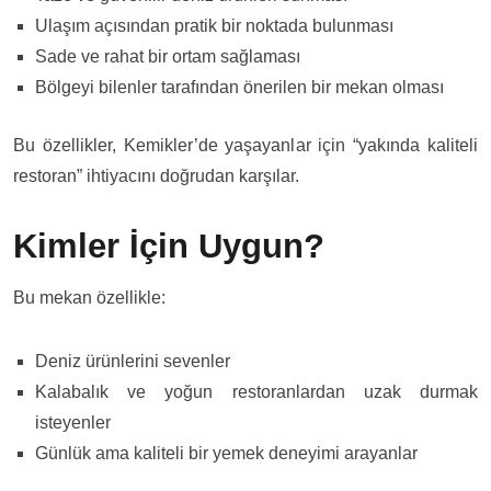
Ulaşım açısından pratik bir noktada bulunması
Sade ve rahat bir ortam sağlaması
Bölgeyi bilenler tarafından önerilen bir mekan olması
Bu özellikler, Kemikler’de yaşayanlar için “yakında kaliteli
restoran” ihtiyacını doğrudan karşılar.
Kimler İçin Uygun?
Bu mekan özellikle:
Deniz ürünlerini sevenler
Kalabalık ve yoğun restoranlardan uzak durmak
isteyenler
Günlük ama kaliteli bir yemek deneyimi arayanlar