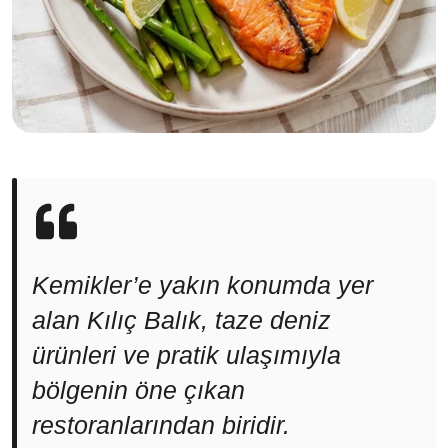
Kemikler’e yakın konumda yer
alan Kılıç Balık, taze deniz
ürünleri ve pratik ulaşımıyla
bölgenin öne çıkan
restoranlarından biridir.