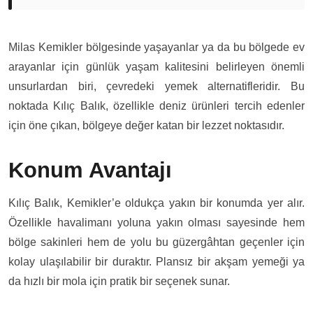
Milas Kemikler bölgesinde yaşayanlar ya da bu bölgede ev
arayanlar için günlük yaşam kalitesini belirleyen önemli
unsurlardan biri, çevredeki yemek alternatifleridir. Bu
noktada Kılıç Balık, özellikle deniz ürünleri tercih edenler
için öne çıkan, bölgeye değer katan bir lezzet noktasıdır.
Konum Avantajı
Kılıç Balık, Kemikler’e oldukça yakın bir konumda yer alır.
Özellikle havalimanı yoluna yakın olması sayesinde hem
bölge sakinleri hem de yolu bu güzergâhtan geçenler için
kolay ulaşılabilir bir duraktır. Plansız bir akşam yemeği ya
da hızlı bir mola için pratik bir seçenek sunar.