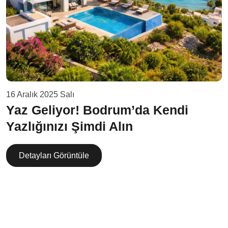
16 Aralık 2025 Salı
Yaz Geliyor! Bodrum’da Kendi
Yazlığınızı Şimdi Alın
Detayları Görüntüle