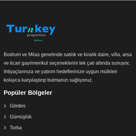
Bodrum ve Milas genelinde satılık ve kiralık daire, villa, arsa
ve ticari gayrimenkul seçeneklerini tek çatı altında sunuyor,
ihtiyaçlarınıza ve yatırım hedeflerinize uygun mülkleri
kolayca karşılaştırıp bulmanızı sağlıyoruz.
Popüler Bölgeler
Gördes
Gümüşlük
Torba