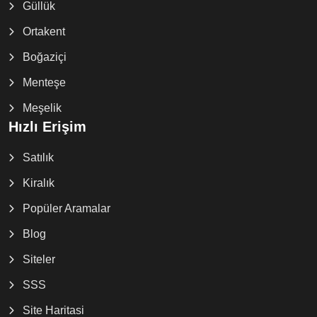
Güllük
Ortakent
Boğaziçi
Menteşe
Meşelik
Hızlı Erişim
Satılık
Kiralık
Popüler Aramalar
Blog
Siteler
SSS
Site Haritasi