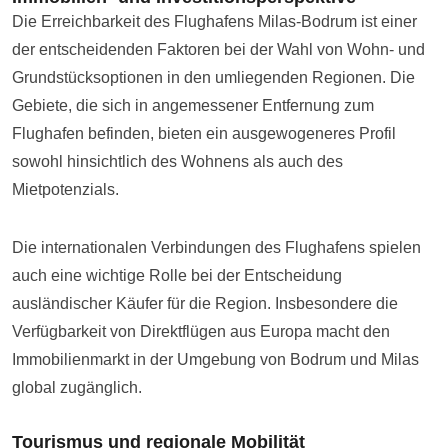
Die Erreichbarkeit des Flughafens Milas-Bodrum ist einer
der entscheidenden Faktoren bei der Wahl von Wohn- und
Grundstücksoptionen in den umliegenden Regionen. Die
Gebiete, die sich in angemessener Entfernung zum
Flughafen befinden, bieten ein ausgewogeneres Profil
sowohl hinsichtlich des Wohnens als auch des
Mietpotenzials.
Die internationalen Verbindungen des Flughafens spielen
auch eine wichtige Rolle bei der Entscheidung
ausländischer Käufer für die Region. Insbesondere die
Verfügbarkeit von Direktflügen aus Europa macht den
Immobilienmarkt in der Umgebung von Bodrum und Milas
global zugänglich.
Tourismus und regionale Mobilität