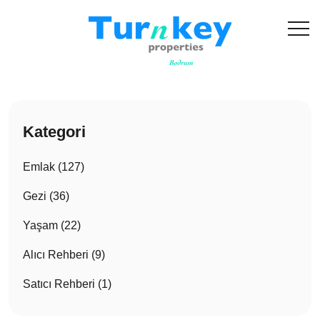
Kategori
Emlak (127)
Gezi (36)
Yaşam (22)
Alıcı Rehberi (9)
Satıcı Rehberi (1)