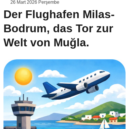
26 Mart 2026 Perşembe
Der Flughafen Milas-
Bodrum, das Tor zur
Welt von Muğla.