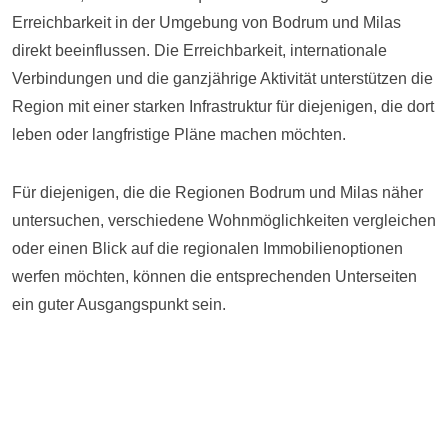
Erreichbarkeit in der Umgebung von Bodrum und Milas
direkt beeinflussen. Die Erreichbarkeit, internationale
Verbindungen und die ganzjährige Aktivität unterstützen die
Region mit einer starken Infrastruktur für diejenigen, die dort
leben oder langfristige Pläne machen möchten.
Für diejenigen, die die Regionen Bodrum und Milas näher
untersuchen, verschiedene Wohnmöglichkeiten vergleichen
oder einen Blick auf die regionalen Immobilienoptionen
werfen möchten, können die entsprechenden Unterseiten
ein guter Ausgangspunkt sein.