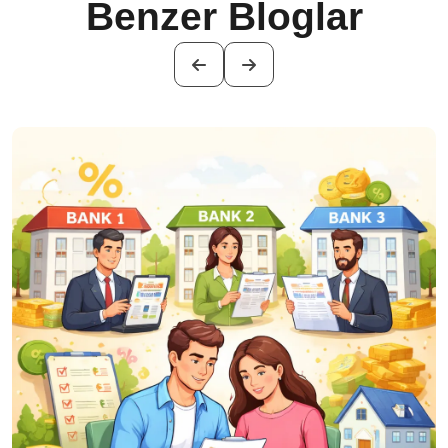
Benzer Bloglar