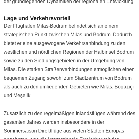
der grundlegenden Dynamiken der regionalen Entwicklung.
Lage und Verkehrsvorteil
Der Flughafen Milas-Bodrum befindet sich an einem
strategischen Punkt zwischen Milas und Bodrum. Dadurch
bietet er eine ausgewogene Verkehrsanbindung zu den
westlichen und nördlichen Regionen der Halbinsel Bodrum
sowie zu den Siedlungsgebieten in der Umgebung von
Milas. Die starken Straßenverbindungen ermöglichen einen
bequemen Zugang sowohl zum Stadtzentrum von Bodrum
als auch zu den umliegenden Gebieten wie Milas, Boğaziçi
und Meşelik.
Zusätzlich zu den regelmäßigen Inlandsflügen während des
gesamten Jahres werden insbesondere in der
Sommersaison Direktflüge aus vielen Städten Europas