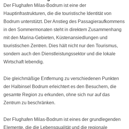
Der Flughafen Milas-Bodrum ist eine der
Hauptinfrastrukturen, die die touristische Identität von
Bodrum unterstützt. Der Anstieg des Passagieraufkommens
in den Sommermonaten steht in direktem Zusammenhang
mit den Marina-Gebieten, Küstenansiedlungen und
touristischen Zentren. Dies hält nicht nur den Tourismus,
sondern auch den Dienstleistungssektor und die lokale
Wirtschaft lebendig.
Die gleichmäßige Entfernung zu verschiedenen Punkten
der Halbinsel Bodrum erleichtert es den Besuchern, die
gesamte Region zu erkunden, ohne sich nur auf das
Zentrum zu beschränken.
Der Flughafen Milas-Bodrum ist eines der grundlegenden
Elemente, die die Lebensqualität und die regionale