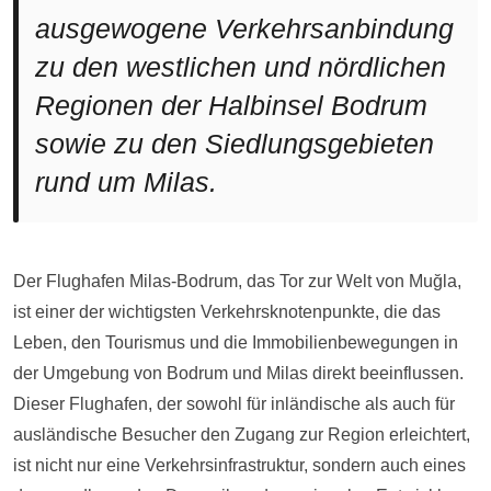
ausgewogene Verkehrsanbindung
zu den westlichen und nördlichen
Regionen der Halbinsel Bodrum
sowie zu den Siedlungsgebieten
rund um Milas.
Der Flughafen Milas-Bodrum, das Tor zur Welt von Muğla,
ist einer der wichtigsten Verkehrsknotenpunkte, die das
Leben, den Tourismus und die Immobilienbewegungen in
der Umgebung von Bodrum und Milas direkt beeinflussen.
Dieser Flughafen, der sowohl für inländische als auch für
ausländische Besucher den Zugang zur Region erleichtert,
ist nicht nur eine Verkehrsinfrastruktur, sondern auch eines