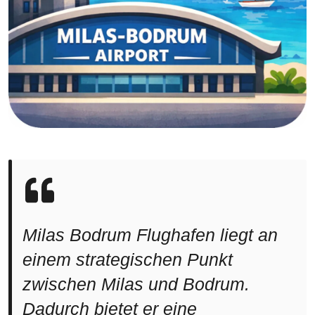
Milas Bodrum Flughafen liegt an
einem strategischen Punkt
zwischen Milas und Bodrum.
Dadurch bietet er eine