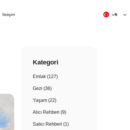
İletişim
₺
Kategori
Emlak (127)
Gezi (36)
Yaşam (22)
Alıcı Rehberi (9)
Satıcı Rehberi (1)