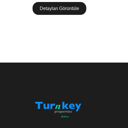
Detayları Görüntüle