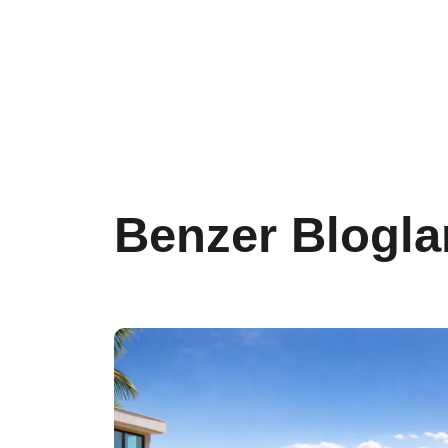
Benzer Blogla