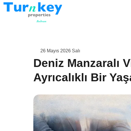
26 Mayıs 2026 Salı
Deniz Manzaralı V
Ayrıcalıklı Bir Ya