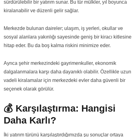
sürdürülebilir bir yatırım sunar. Bu tür mülkler, yıl boyunca
kiralanabilir ve düzenli gelir sağlar.
Merkezde bulunan daireler; ulaşım, iş yerleri, okullar ve
sosyal alanlara yakınlığı sayesinde geniş bir kiracı kitlesine
hitap eder. Bu da boş kalma riskini minimize eder.
Ayrıca şehir merkezindeki gayrimenkuller, ekonomik
dalgalanmalara karşı daha dayanıklı olabilir. Özellikle uzun
vadeli kiralamalar için merkezdeki evler daha güvenli bir
seçenek olarak görülür.
💰 Karşılaştırma: Hangisi
Daha Karlı?
İki yatırım türünü karşılaştırdığımızda şu sonuçlar ortaya