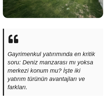
Gayrimenkul yatırımında en kritik
soru: Deniz manzarası mı yoksa
merkezi konum mu? İşte iki
yatırım türünün avantajları ve
farkları.