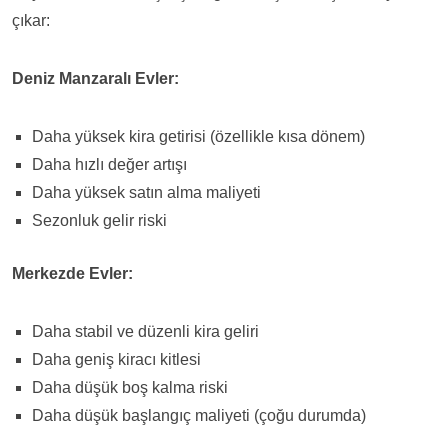
çıkar:
Deniz Manzaralı Evler:
Daha yüksek kira getirisi (özellikle kısa dönem)
Daha hızlı değer artışı
Daha yüksek satın alma maliyeti
Sezonluk gelir riski
Merkezde Evler:
Daha stabil ve düzenli kira geliri
Daha geniş kiracı kitlesi
Daha düşük boş kalma riski
Daha düşük başlangıç maliyeti (çoğu durumda)