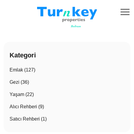
Kategori
Emlak (127)
Gezi (36)
Yaşam (22)
Alıcı Rehberi (9)
Satıcı Rehberi (1)