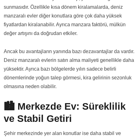
sunmasıdır. Özellikle kısa dönem kiralamalarda, deniz
manzaralı evler diğer konutlara göre çok daha yüksek
fiyatlardan kiralanabilir. Ayrıca manzara faktörü, mülkün
değer artışını da doğrudan etkiler.
Ancak bu avantajların yanında bazı dezavantajlar da vardır.
Deniz manzaralı evlerin satın alma maliyeti genellikle daha
yüksektir. Ayrıca bazı bölgelerde yılın sadece belirli
dönemlerinde yoğun talep görmesi, kira gelirinin sezonluk
olmasına neden olabilir.
🏙️ Merkezde Ev: Süreklilik
ve Stabil Getiri
Şehir merkezinde yer alan konutlar ise daha stabil ve