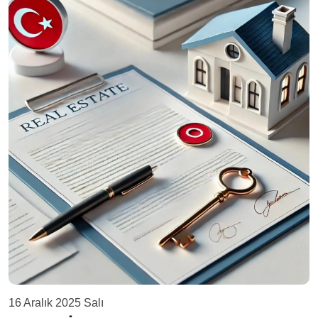
16 Aralık 2025 Salı