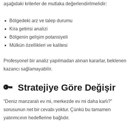
aşağıdaki kriterler de mutlaka değerlendirilmelidir:
Bölgedeki arz ve talep durumu
Kira getirisi analizi
Bölgenin gelişim potansiyeli
Mülkün özellikleri ve kalitesi
Profesyonel bir analiz yapılmadan alınan kararlar, beklenen
kazancı sağlamayabilir.
🔑 Stratejiye Göre Değişir
“Deniz manzaralı ev mi, merkezde ev mi daha karlı?”
sorusunun net bir cevabı yoktur. Çünkü bu tamamen
yatırımcının hedeflerine bağlıdır.