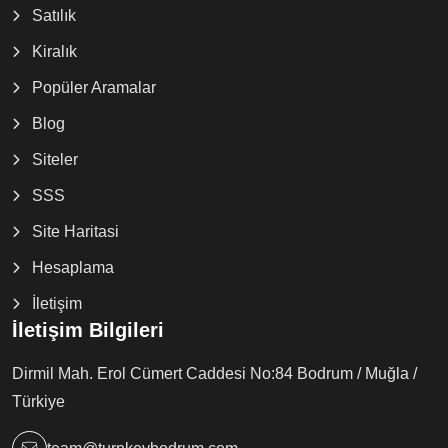
Satılık
Kiralık
Popüler Aramalar
Blog
Siteler
SSS
Site Haritasi
Hesaplama
İletişim
İletişim Bilgileri
Dirmil Mah. Erol Cümert Caddesi No:84 Bodrum / Muğla /
Türkiye