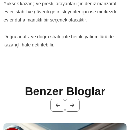
Yüksek kazanç ve prestij arayanlar için deniz manzaralı
evler, stabil ve güvenli gelir isteyenler için ise merkezde
evler daha mantıklı bir seçenek olacaktır.
Doğru analiz ve doğru strateji ile her iki yatırım türü de
kazançlı hale getirilebilir.
Benzer Bloglar