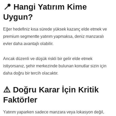
📍 Hangi Yatırım Kime
Uygun?
Eğer hedefiniz kısa sürede yüksek kazanç elde etmek ve
premium segmentte yatırım yapmaksa, deniz manzaralı
evler daha avantajlı olabilir.
Ancak düzenli ve düşük riskli bir gelir elde etmek
istiyorsanız, şehir merkezinde bulunan konutlar sizin için
daha doğru bir tercih olacaktır.
⚠️ Doğru Karar İçin Kritik
Faktörler
Yatırım yaparken sadece manzara veya lokasyon değil,