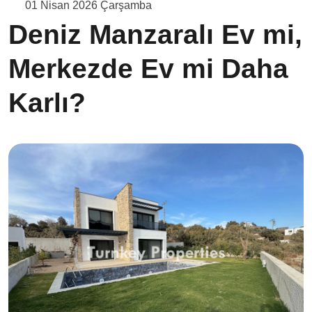
01 Nisan 2026 Çarşamba
Deniz Manzaralı Ev mi,
Merkezde Ev mi Daha
Karlı?