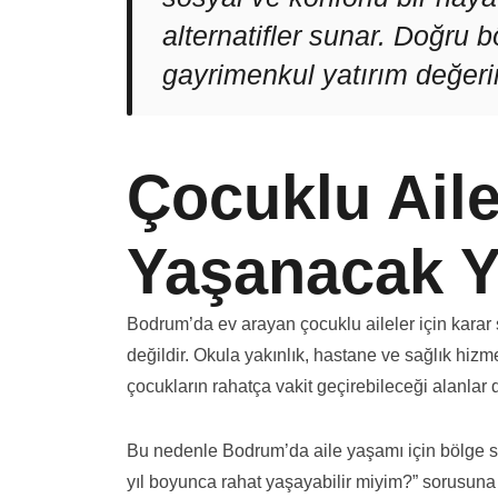
alternatifler sunar. Doğru
gayrimenkul yatırım değerin
Çocuklu Aile
Yaşanacak Y
Bodrum’da ev arayan çocuklu aileler için karar 
değildir. Okula yakınlık, hastane ve sağlık hizm
çocukların rahatça vakit geçirebileceği alanlar 
Bu nedenle Bodrum’da aile yaşamı için bölge 
yıl boyunca rahat yaşayabilir miyim?” sorusuna