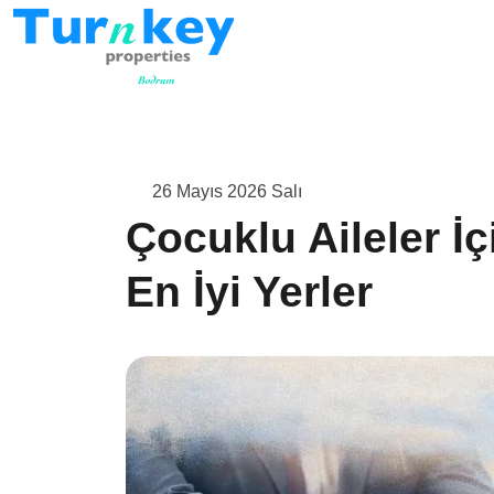
26 Mayıs 2026 Salı
Çocuklu Aileler 
En İyi Yerler