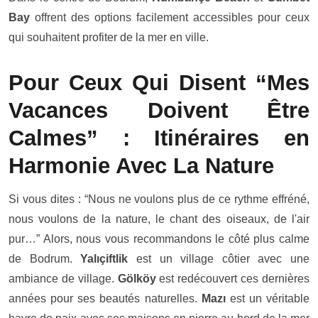
Bay
offrent des options facilement accessibles pour ceux
qui souhaitent profiter de la mer en ville.
Pour Ceux Qui Disent “Mes
Vacances Doivent Être
Calmes” : Itinéraires en
Harmonie Avec La Nature
Si vous dites : “Nous ne voulons plus de ce rythme effréné,
nous voulons de la nature, le chant des oiseaux, de l'air
pur…” Alors, nous vous recommandons le côté plus calme
de Bodrum.
Yalıçiftlik
est un village côtier avec une
ambiance de village.
Gölköy
est redécouvert ces dernières
années pour ses beautés naturelles.
Mazı
est un véritable