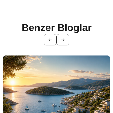
Benzer Bloglar