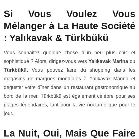
Si Vous Voulez Vous
Mélanger à La Haute Société
: Yalıkavak & Türkbükü
Vous souhaitez quelque chose d'un peu plus chic et
sophistiqué ? Alors, dirigez-vous vers
Yalıkavak Marina
ou
Türkbükü
. Vous pouvez faire du shopping dans les
magasins de marques mondiales à Yalıkavak Marina et
déguster votre dîner dans un restaurant gastronomique au
bord de la mer. Türkbükü est également célèbre pour ses
plages légendaires, tant pour la vie nocturne que pour le
jour.
La Nuit, Oui, Mais Que Faire