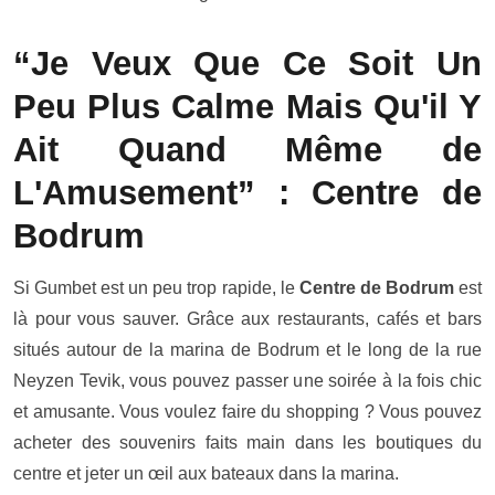
“Je Veux Que Ce Soit Un
Peu Plus Calme Mais Qu'il Y
Ait Quand Même de
L'Amusement” : Centre de
Bodrum
Si Gumbet est un peu trop rapide, le
Centre de Bodrum
est
là pour vous sauver. Grâce aux restaurants, cafés et bars
situés autour de la marina de Bodrum et le long de la rue
Neyzen Tevik, vous pouvez passer une soirée à la fois chic
et amusante. Vous voulez faire du shopping ? Vous pouvez
acheter des souvenirs faits main dans les boutiques du
centre et jeter un œil aux bateaux dans la marina.