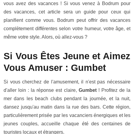
vous avez des vacances ! Si vous venez à Bodrum pour
des vacances, cet article sera un guide pour ceux qui
planifient comme vous. Bodrum peut offrir des vacances
complètement différentes selon votre humeur, votre âge, et
même votre style. Alors, où allez-vous ?
Si Vous Êtes Jeune et Aimez
Vous Amuser : Gumbet
Si vous cherchez de l'amusement, il n'est pas nécessaire
d'aller loin : la réponse est claire,
Gumbet
! Profitez de la
mer dans les beach clubs pendant la journée, et la nuit,
dansez jusqu'au matin dans la rue des bars. Cette région,
particulièrement prisée par les vacanciers énergiques et les
jeunes couples, accueille chaque été des centaines de
touristes locaux et étrangers.