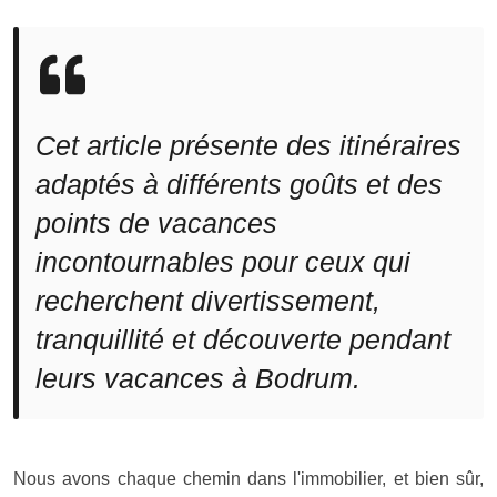
Cet article présente des itinéraires
adaptés à différents goûts et des
points de vacances
incontournables pour ceux qui
recherchent divertissement,
tranquillité et découverte pendant
leurs vacances à Bodrum.
Nous avons chaque chemin dans l'immobilier, et bien sûr,