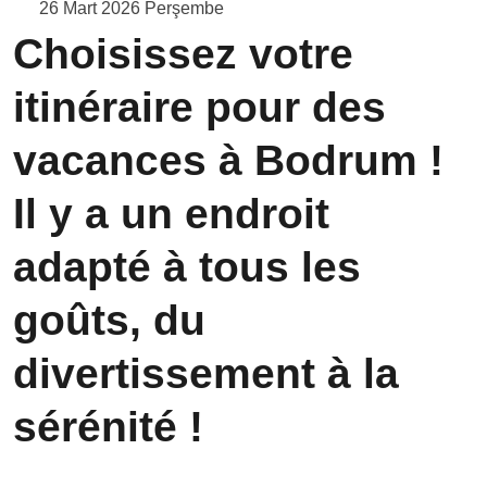
26 Mart 2026 Perşembe
Choisissez votre
itinéraire pour des
vacances à Bodrum !
Il y a un endroit
adapté à tous les
goûts, du
divertissement à la
sérénité !