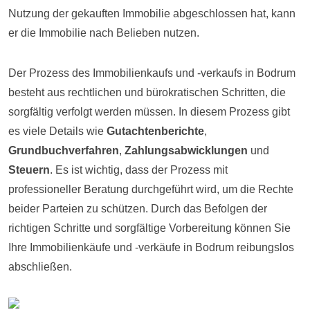
Nutzung der gekauften Immobilie abgeschlossen hat, kann
er die Immobilie nach Belieben nutzen.
Der Prozess des Immobilienkaufs und -verkaufs in Bodrum
besteht aus rechtlichen und bürokratischen Schritten, die
sorgfältig verfolgt werden müssen. In diesem Prozess gibt
es viele Details wie
Gutachtenberichte
,
Grundbuchverfahren
,
Zahlungsabwicklungen
und
Steuern
. Es ist wichtig, dass der Prozess mit
professioneller Beratung durchgeführt wird, um die Rechte
beider Parteien zu schützen. Durch das Befolgen der
richtigen Schritte und sorgfältige Vorbereitung können Sie
Ihre Immobilienkäufe und -verkäufe in Bodrum reibungslos
abschließen.