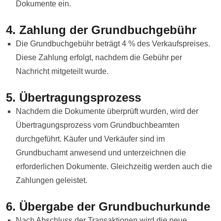
Dokumente ein.
4. Zahlung der Grundbuchgebühr
Die Grundbuchgebühr beträgt 4 % des Verkaufspreises.
Diese Zahlung erfolgt, nachdem die Gebühr per
Nachricht mitgeteilt wurde.
5. Übertragungsprozess
Nachdem die Dokumente überprüft wurden, wird der
Übertragungsprozess vom Grundbuchbeamten
durchgeführt. Käufer und Verkäufer sind im
Grundbuchamt anwesend und unterzeichnen die
erforderlichen Dokumente. Gleichzeitig werden auch die
Zahlungen geleistet.
6. Übergabe der Grundbuchurkunde
Nach Abschluss der Transaktionen wird die neue