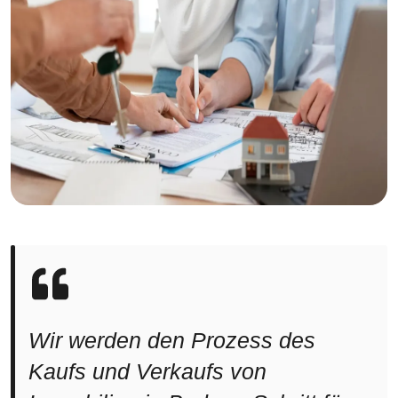
Wir werden den Prozess des
Kaufs und Verkaufs von