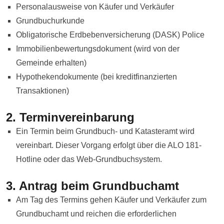
Personalausweise von Käufer und Verkäufer
Grundbuchurkunde
Obligatorische Erdbebenversicherung (DASK) Police
Immobilienbewertungsdokument (wird von der
Gemeinde erhalten)
Hypothekendokumente (bei kreditfinanzierten
Transaktionen)
2. Terminvereinbarung
Ein Termin beim Grundbuch- und Katasteramt wird
vereinbart. Dieser Vorgang erfolgt über die ALO 181-
Hotline oder das Web-Grundbuchsystem.
3. Antrag beim Grundbuchamt
Am Tag des Termins gehen Käufer und Verkäufer zum
Grundbuchamt und reichen die erforderlichen