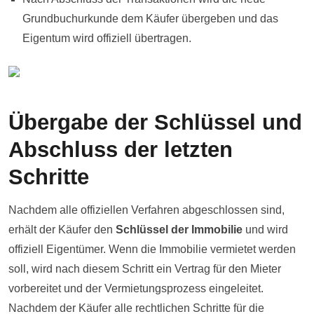
Grundbuchurkunde dem Käufer übergeben und das
Eigentum wird offiziell übertragen.
Übergabe der Schlüssel und
Abschluss der letzten
Schritte
Nachdem alle offiziellen Verfahren abgeschlossen sind,
erhält der Käufer den
Schlüssel der Immobilie
und wird
offiziell Eigentümer. Wenn die Immobilie vermietet werden
soll, wird nach diesem Schritt ein Vertrag für den Mieter
vorbereitet und der Vermietungsprozess eingeleitet.
Nachdem der Käufer alle rechtlichen Schritte für die