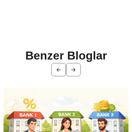
Benzer Bloglar