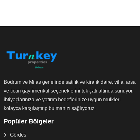
Bodrum ve Milas genelinde satılık ve kiralık daire, villa, arsa
ve ticari gayrimenkul seçeneklerini tek çatı altında sunuyor,
ihtiyaçlarınıza ve yatırım hedeflerinize uygun mülkleri
kolayca karşılaştırıp bulmanızı sağlıyoruz.
Popüler Bölgeler
Gördes