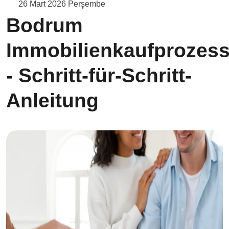
26 Mart 2026 Perşembe
Bodrum
Immobilienkaufprozes
- Schritt-für-Schritt-
Anleitung