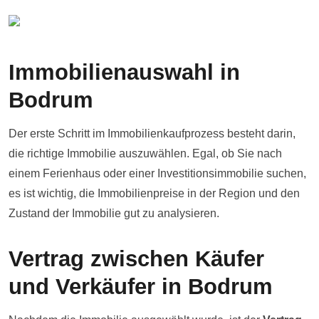
Immobilienauswahl in
Bodrum
Der erste Schritt im Immobilienkaufprozess besteht darin,
die richtige Immobilie auszuwählen. Egal, ob Sie nach
einem Ferienhaus oder einer Investitionsimmobilie suchen,
es ist wichtig, die Immobilienpreise in der Region und den
Zustand der Immobilie gut zu analysieren.
Vertrag zwischen Käufer
und Verkäufer in Bodrum