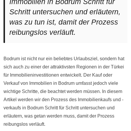
Immobilien in Bodrum Schritt für
Schritt untersuchen und erläutern,
was zu tun ist, damit der Prozess
reibungslos verläuft.
Bodrum ist nicht nur ein beliebtes Urlaubsziel, sondern hat
sich auch zu einer der attraktivsten Regionen in der Türkei
für Immobilieninvestitionen entwickelt. Der Kauf oder
Verkauf von Immobilien in Bodrum umfasst jedoch viele
wichtige Schritte, die beachtet werden müssen. In diesem
Artikel werden wir den Prozess des Immobilienkaufs und -
verkaufs in Bodrum Schritt für Schritt untersuchen und
erläutern, was getan werden muss, damit der Prozess
reibungslos verläuft.