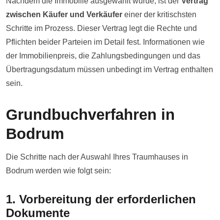
Nachdem die Immobilie ausgewählt wurde, ist der
Vertrag
zwischen Käufer und Verkäufer
einer der kritischsten
Schritte im Prozess. Dieser Vertrag legt die Rechte und
Pflichten beider Parteien im Detail fest. Informationen wie
der Immobilienpreis, die Zahlungsbedingungen und das
Übertragungsdatum müssen unbedingt im Vertrag enthalten
sein.
Grundbuchverfahren in
Bodrum
Die Schritte nach der Auswahl Ihres Traumhauses in
Bodrum werden wie folgt sein:
1. Vorbereitung der erforderlichen
Dokumente