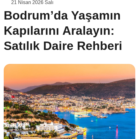
21 Nisan 2026 Salı
Bodrum’da Yaşamın
Kapılarını Aralayın:
Satılık Daire Rehberi