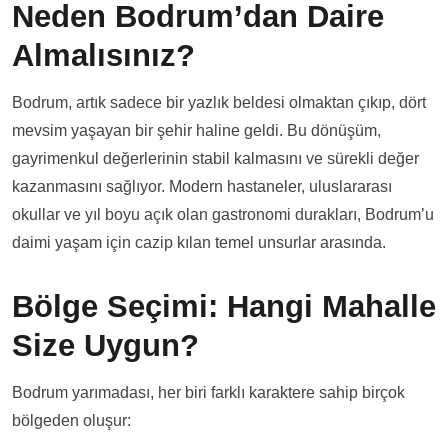
Neden Bodrum’dan Daire
Almalısınız?
Bodrum, artık sadece bir yazlık beldesi olmaktan çıkıp, dört
mevsim yaşayan bir şehir haline geldi. Bu dönüşüm,
gayrimenkul değerlerinin stabil kalmasını ve sürekli değer
kazanmasını sağlıyor. Modern hastaneler, uluslararası
okullar ve yıl boyu açık olan gastronomi durakları, Bodrum’u
daimi yaşam için cazip kılan temel unsurlar arasında.
Bölge Seçimi: Hangi Mahalle
Size Uygun?
Bodrum yarımadası, her biri farklı karaktere sahip birçok
bölgeden oluşur: