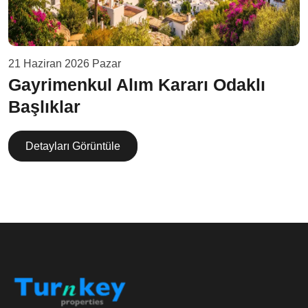
21 Haziran 2026 Pazar
Gayrimenkul Alım Kararı Odaklı
Başlıklar
Detayları Görüntüle