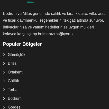
Bodrum ve Milas genelinde satılık ve kiralık daire, villa, arsa
ve ticari gayrimenkul seçeneklerini tek çatı altında sunuyor,
ihtiyaçlarınıza ve yatırım hedeflerinize uygun mülkleri
kolayca karşılaştırıp bulmanızı sağlıyoruz.
Popüler Bölgeler
Gümüşlük
Bitez
Ortakent
Güllük
Torba
Bodrum
Gördes