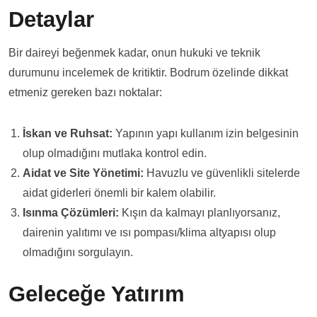
Detaylar
Bir daireyi beğenmek kadar, onun hukuki ve teknik
durumunu incelemek de kritiktir. Bodrum özelinde dikkat
etmeniz gereken bazı noktalar:
İskan ve Ruhsat:
Yapının yapı kullanım izin belgesinin
olup olmadığını mutlaka kontrol edin.
Aidat ve Site Yönetimi:
Havuzlu ve güvenlikli sitelerde
aidat giderleri önemli bir kalem olabilir.
Isınma Çözümleri:
Kışın da kalmayı planlıyorsanız,
dairenin yalıtımı ve ısı pompası/klima altyapısı olup
olmadığını sorgulayın.
Geleceğe Yatırım