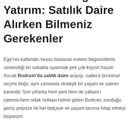
Yatırım: Satılık Daire
Alırken Bilmeniz
Gerekenler
Ege’nin kalbinde, beyaz badanalı evlerin begonvillerle
süslendiği bir sokakta uyanmak pek çok kişinin hayali.
Ancak
Bodrum
’da satılık daire
arayışı, sadece bir konut
seçimi değil, aynı zamanda stratejik bir yaşam ve yatırım
kararıdır. Son yıllarda hem yerli hem de yabancı
yatırımcıların odak noktası haline gelen Bodrum, sunduğu
geniş yelpaze ile her bütçeye ve yaşam tarzına hitap etmeyi
başarıyor.