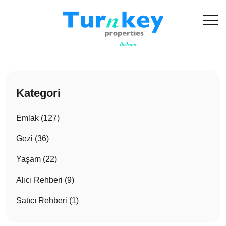
Kategori
Emlak (127)
Gezi (36)
Yaşam (22)
Alıcı Rehberi (9)
Satıcı Rehberi (1)