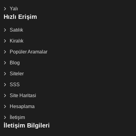
Yalı
Hızlı Erişim
Satılık
Kiralık
Popüler Aramalar
Blog
Siteler
SSS
Site Haritasi
Hesaplama
İletişim
İletişim Bilgileri