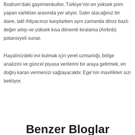
Bodrum’daki gayrimenkuller, Türkiye’nin en yüksek prim
yapan varlıkları arasında yer alıyor. Satın alacağınız bir
daire, tatil ihtiyacınızı karşılarken aynı zamanda döviz bazlı
değer artışı ve yüksek kısa dönemli kiralama (Airbnb)
potansiyeli sunar.
Hayalinizdeki evi bulmak için yerel uzmanlığı, bölge
analizini ve güncel piyasa verilerini bir araya getirmek, en
doğru kararı vermenizi sağlayacaktır. Ege’nin mavilikleri sizi
bekliyor.
Benzer Bloglar