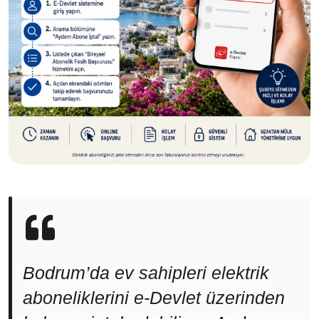
Bodrum’da ev sahipleri elektrik
aboneliklerini e-Devlet üzerinden