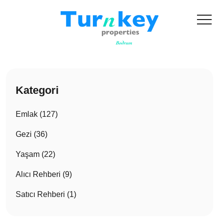
Kategori
Emlak (127)
Gezi (36)
Yaşam (22)
Alıcı Rehberi (9)
Satıcı Rehberi (1)