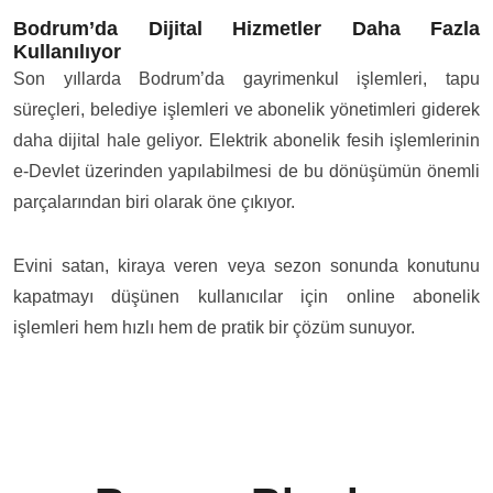
Bodrum’da Dijital Hizmetler Daha Fazla
Kullanılıyor
Son yıllarda Bodrum’da gayrimenkul işlemleri, tapu
süreçleri, belediye işlemleri ve abonelik yönetimleri giderek
daha dijital hale geliyor. Elektrik abonelik fesih işlemlerinin
e-Devlet üzerinden yapılabilmesi de bu dönüşümün önemli
parçalarından biri olarak öne çıkıyor.
Evini satan, kiraya veren veya sezon sonunda konutunu
kapatmayı düşünen kullanıcılar için online abonelik
işlemleri hem hızlı hem de pratik bir çözüm sunuyor.