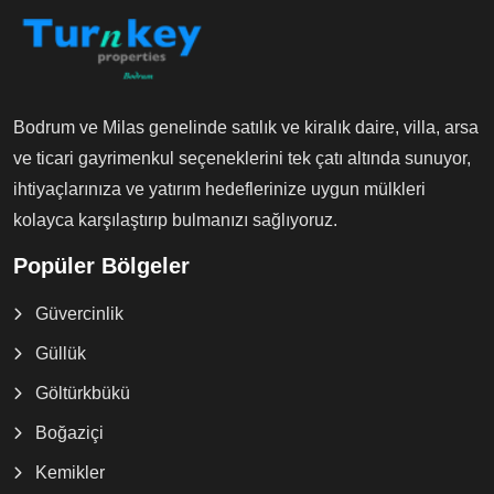
Bodrum ve Milas genelinde satılık ve kiralık daire, villa, arsa
ve ticari gayrimenkul seçeneklerini tek çatı altında sunuyor,
ihtiyaçlarınıza ve yatırım hedeflerinize uygun mülkleri
kolayca karşılaştırıp bulmanızı sağlıyoruz.
Popüler Bölgeler
Güvercinlik
Güllük
Göltürkbükü
Boğaziçi
Kemikler