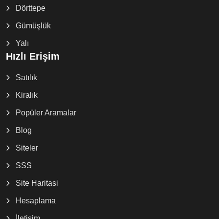
Dörttepe
Gümüşlük
Yalı
Hızlı Erişim
Satılık
Kiralık
Popüler Aramalar
Blog
Siteler
SSS
Site Haritasi
Hesaplama
İletişim