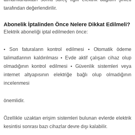
tarafından değerlendirilir.
Abonelik İptalinden Önce Nelere Dikkat Edilmeli?
Elektrik aboneliği iptal edilmeden önce:
• Son faturaların kontrol edilmesi
• Otomatik ödeme
talimatlarının kaldırılması
• Evde aktif çalışan cihaz olup
olmadığının kontrol edilmesi
• Güvenlik sistemleri veya
internet altyapısının elektriğe bağlı olup olmadığının
incelenmesi
önemlidir.
Özellikle uzaktan erişim sistemleri bulunan evlerde elektrik
kesintisi sonrası bazı cihazlar devre dışı kalabilir.