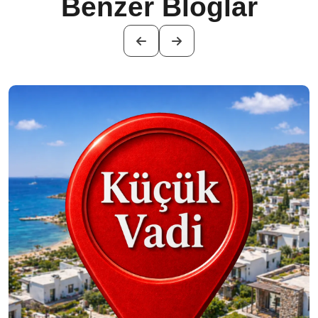
Benzer Bloglar