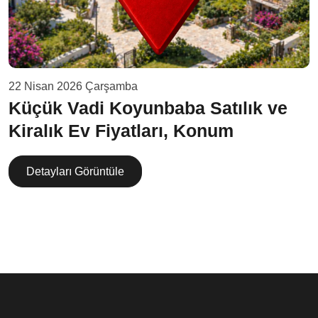
22 Nisan 2026 Çarşamba
Küçük Vadi Koyunbaba Satılık ve
Kiralık Ev Fiyatları, Konum
Detayları Görüntüle