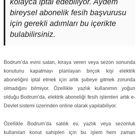
kolayca iptal edebiliyor. Aydem
bireysel abonelik fesih başvurusu
için gerekli adımları bu içerikte
bulabilirsiniz.
Bodrum’da evini satan, kiraya veren veya sezon sonunda
konutunu kapatmayı planlayan birçok kişi elektrik
aboneliğini iptal etmek için artık şubeye gitmek zorunda
olmadığını bilmiyor. Özellikle yazlık kullanımın yoğun
olduğu Bodrum’da, elektrik aboneliği fesih işlemleri artık e-
Devlet sistemi üzerinden online olarak yapılabiliyor.
Özellikle Bodrum’da satılık ev, yazlık veya sezonluk
kullanılan konut sahipleri için bu işlem hem zaman