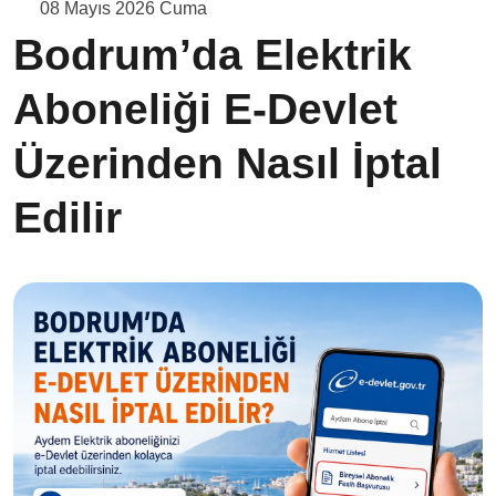
08 Mayıs 2026 Cuma
Bodrum’da Elektrik
Aboneliği E-Devlet
Üzerinden Nasıl İptal
Edilir