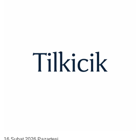
16 Şubat 2026 Pazartesi