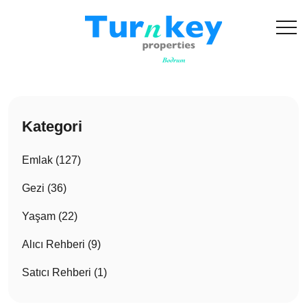
Kategori
Emlak (127)
Gezi (36)
Yaşam (22)
Alıcı Rehberi (9)
Satıcı Rehberi (1)