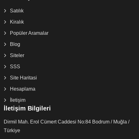
Satılık
Kiralık
Popüler Aramalar
Blog
Siteler
SSS
Site Haritasi
Hesaplama
İletişim
İletişim Bilgileri
Dirmil Mah. Erol Cümert Caddesi No:84 Bodrum / Muğla /
Türkiye