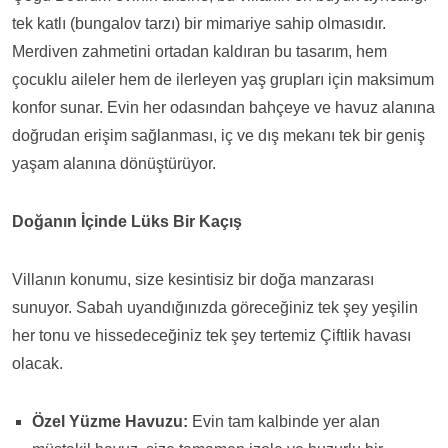
tek katlı (bungalov tarzı) bir mimariye sahip olmasıdır.
Merdiven zahmetini ortadan kaldıran bu tasarım, hem
çocuklu aileler hem de ilerleyen yaş grupları için maksimum
konfor sunar. Evin her odasından bahçeye ve havuz alanına
doğrudan erişim sağlanması, iç ve dış mekanı tek bir geniş
yaşam alanına dönüştürüyor.
Doğanın İçinde Lüks Bir Kaçış
Villanın konumu, size kesintisiz bir doğa manzarası
sunuyor. Sabah uyandığınızda göreceğiniz tek şey yeşilin
her tonu ve hissedeceğiniz tek şey tertemiz Çiftlik havası
olacak.
Özel Yüzme Havuzu:
Evin tam kalbinde yer alan