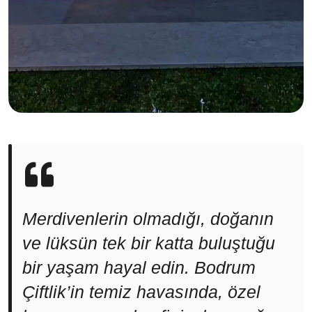
Merdivenlerin olmadığı, doğanın
ve lüksün tek bir katta buluştuğu
bir yaşam hayal edin. Bodrum
Çiftlik’in temiz havasında, özel