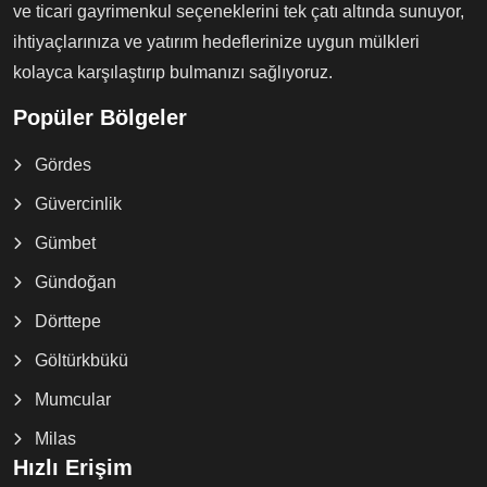
ve ticari gayrimenkul seçeneklerini tek çatı altında sunuyor,
ihtiyaçlarınıza ve yatırım hedeflerinize uygun mülkleri
kolayca karşılaştırıp bulmanızı sağlıyoruz.
Popüler Bölgeler
Gördes
Güvercinlik
Gümbet
Gündoğan
Dörttepe
Göltürkbükü
Mumcular
Milas
Hızlı Erişim