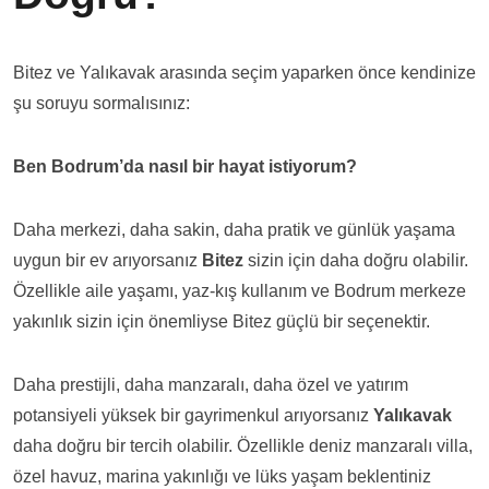
Bitez ve Yalıkavak arasında seçim yaparken önce kendinize
şu soruyu sormalısınız:
Ben Bodrum’da nasıl bir hayat istiyorum?
Daha merkezi, daha sakin, daha pratik ve günlük yaşama
uygun bir ev arıyorsanız
Bitez
sizin için daha doğru olabilir.
Özellikle aile yaşamı, yaz-kış kullanım ve Bodrum merkeze
yakınlık sizin için önemliyse Bitez güçlü bir seçenektir.
Daha prestijli, daha manzaralı, daha özel ve yatırım
potansiyeli yüksek bir gayrimenkul arıyorsanız
Yalıkavak
daha doğru bir tercih olabilir. Özellikle deniz manzaralı villa,
özel havuz, marina yakınlığı ve lüks yaşam beklentiniz