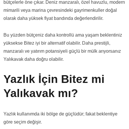
bütçelerle öne çıkar. Deniz manzaralı, özel havuzlu, modern
mimarili veya marina çevresindeki gayrimenkuller doğal
olarak daha yüksek fiyat bandında değerlendirilir.
Bu yüzden bütçeniz daha kontrollü ama yaşam beklentiniz
yüksekse Bitez iyi bir alternatif olabilir. Daha prestijli,
manzaralı ve yatırım potansiyeli güçlü bir mülk arıyorsanız
Yalıkavak daha doğru olabilir.
Yazlık İçin Bitez mi
Yalıkavak mı?
Yazlık kullanımda iki bölge de güçlüdür; fakat beklentiye
göre seçim değişir.