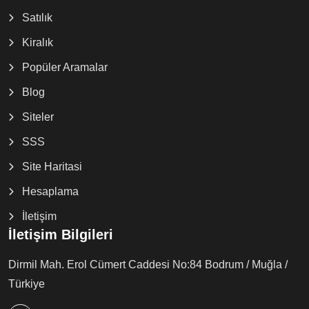
Satılık
Kiralık
Popüler Aramalar
Blog
Siteler
SSS
Site Haritasi
Hesaplama
İletişim
İletişim Bilgileri
Dirmil Mah. Erol Cümert Caddesi No:84 Bodrum / Muğla /
Türkiye