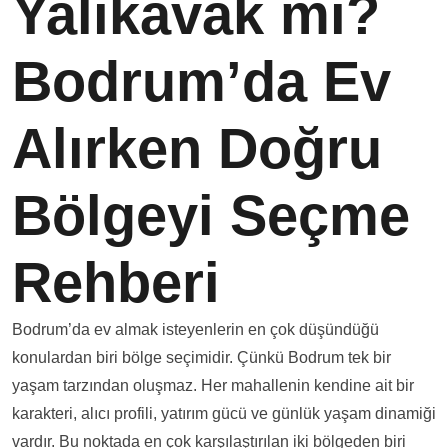
Yalıkavak mı?
Bodrum’da Ev
Alırken Doğru
Bölgeyi Seçme
Rehberi
Bodrum’da ev almak isteyenlerin en çok düşündüğü
konulardan biri bölge seçimidir. Çünkü Bodrum tek bir
yaşam tarzından oluşmaz. Her mahallenin kendine ait bir
karakteri, alıcı profili, yatırım gücü ve günlük yaşam dinamiği
vardır. Bu noktada en çok karşılaştırılan iki bölgeden biri