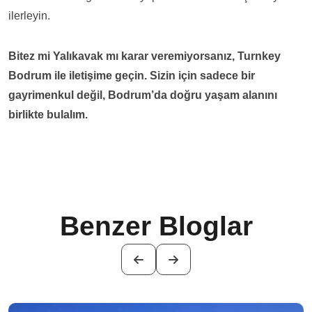
ilerleyin.
Bitez mi Yalıkavak mı karar veremiyorsanız, Turnkey
Bodrum ile iletişime geçin. Sizin için sadece bir
gayrimenkul değil, Bodrum’da doğru yaşam alanını
birlikte bulalım.
Benzer Bloglar