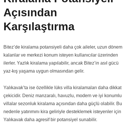
Açısından
Karşılaştırma
Bitez’de kiralama potansiyeli daha çok aileler, uzun dönem
kalanlar ve merkezi konum isteyen kullanıcılar üzerinden
ilerler. Yazlık kiralama yapılabilir, ancak Bitez’in asıl gücü
yaz-kış yaşama uygun olmasından gelir.
Yalıkavak’ta ise özellikle lüks villa kiralamaları daha dikkat
çekicidir. Deniz manzaralı, havuzlu, modern ve iyi konumlu
villalar sezonluk kiralama açısından daha güçlü olabilir. Bu
nedenle yatırımını kira geliriyle desteklemek isteyenler için
Yalıkavak daha agresif bir potansiyel sunabilir.