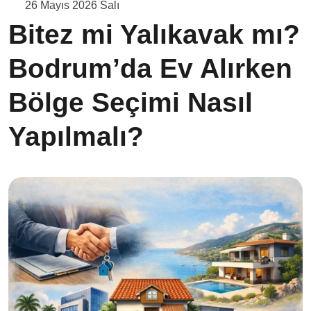
26 Mayıs 2026 Salı
Bitez mi Yalıkavak mı?
Bodrum’da Ev Alırken
Bölge Seçimi Nasıl
Yapılmalı?