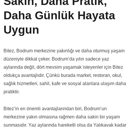
Sakin, Daha Pratik,
Daha Günlük Hayata
Uygun
Bitez, Bodrum merkezine yakınlığı ve daha oturmuş yaşam
düzeniyle dikkat çeker. Bodrum’da yılın sadece yaz
aylarında değil, dört mevsim yaşamak isteyenler için Bitez
oldukça avantajlıdır. Çünkü burada market, restoran, okul,
sağlık hizmetleri, sahil, kafe ve sosyal alanlara ulaşım daha
pratiktir.
Bitez’in en önemli avantajlarından biri, Bodrum’un
merkezine yakın olmasına rağmen daha sakin bir yaşam
sunmasıdır. Yaz aylarında hareketli olsa da Yalıkavak kadar