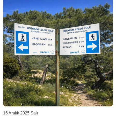
16 Aralık 2025 Salı