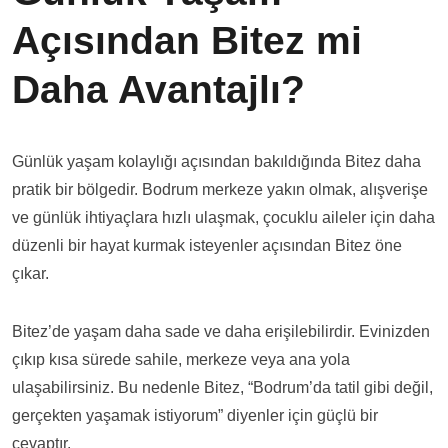
Açısından Bitez mi
Daha Avantajlı?
Günlük yaşam kolaylığı açısından bakıldığında Bitez daha
pratik bir bölgedir. Bodrum merkeze yakın olmak, alışverişe
ve günlük ihtiyaçlara hızlı ulaşmak, çocuklu aileler için daha
düzenli bir hayat kurmak isteyenler açısından Bitez öne
çıkar.
Bitez’de yaşam daha sade ve daha erişilebilirdir. Evinizden
çıkıp kısa sürede sahile, merkeze veya ana yola
ulaşabilirsiniz. Bu nedenle Bitez, “Bodrum’da tatil gibi değil,
gerçekten yaşamak istiyorum” diyenler için güçlü bir
cevaptır.