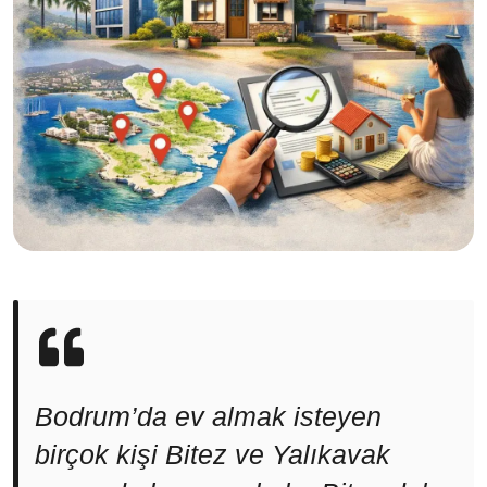
Bodrum’da ev almak isteyen
birçok kişi Bitez ve Yalıkavak