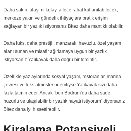
Daha sakin, ulaşımı kolay, ailece rahat kullanılabilecek,
merkeze yakın ve gündelik ihtiyaçlara pratik erişim
sağlayan bir yazlık istiyorsanız Bitez daha mantıklı olabilir.
Daha lüks, daha prestijli, manzaralı, havuzlu, özel yaşam
alanı sunan ve misafir ağırlamaya uygun bir yazlık
istiyorsanız Yalıkavak daha doğru bir tercihtir.
Özellikle yaz aylarında sosyal yaşam, restoranlar, marina
çevresi ve lüks atmosfer önemliyse Yalıkavak sizi daha
fazla tatmin eder. Ancak “ben Bodrum’da daha sade,
huzurlu ve ulaşılabilir bir yazlık hayatı istiyorum” diyorsanız
Bitez daha iyi hissettirebilir.
Kiralama Potansiyeli