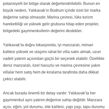
potansiyelli bir bölge olarak değerlendirilebilir. Bunun en
büyük nedeni, Yalıkavak’ın Bodrum içinde özel bir marka
değerine sahip olmasıdır. Marina çevresi, lüks turizm
hareketliliği ve yüksek gelir grubuna hitap eden projeler,
bölgedeki gayrimenkullerin değerini destekler.
Yalıkavak’ta doğru lokasyonda, iyi manzaralı, mimari
kalitesi yüksek ve ulaşımı rahat bir villa satın almak, uzun
vadeli yatırım açısından güçlü bir seçenek olabilir. Özellikle
deniz manzaralı, özel havuzlu ve marina çevresine yakın
villalar hem satış hem de kiralama tarafında daha dikkat
çekici olabilir.
Ancak burada önemli bir detay vardır: Yalıkavak’ta her
gayrimenkul aynı yatırım değerine sahip değildir. Manzara
açısı, eğim, yol durumu, site kalitesi, yapı yaşı, tapu durumu