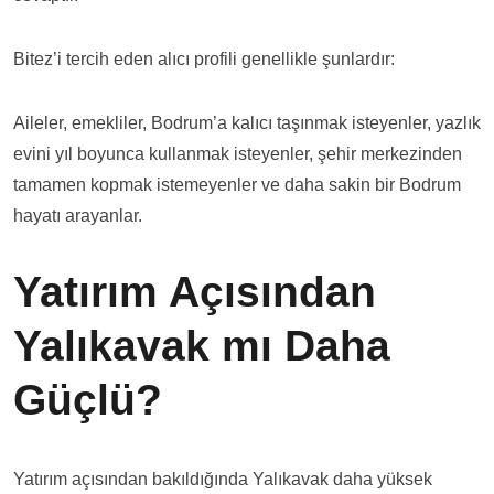
Bitez’i tercih eden alıcı profili genellikle şunlardır:
Aileler, emekliler, Bodrum’a kalıcı taşınmak isteyenler, yazlık
evini yıl boyunca kullanmak isteyenler, şehir merkezinden
tamamen kopmak istemeyenler ve daha sakin bir Bodrum
hayatı arayanlar.
Yatırım Açısından
Yalıkavak mı Daha
Güçlü?
Yatırım açısından bakıldığında Yalıkavak daha yüksek