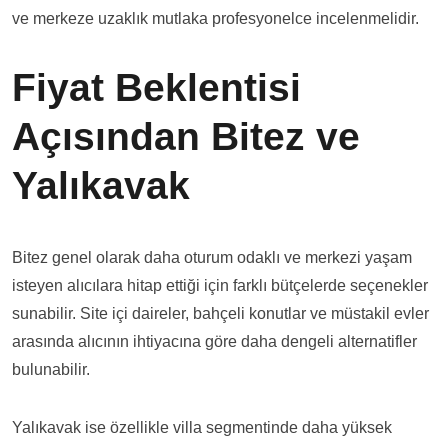
ve merkeze uzaklık mutlaka profesyonelce incelenmelidir.
Fiyat Beklentisi
Açısından Bitez ve
Yalıkavak
Bitez genel olarak daha oturum odaklı ve merkezi yaşam
isteyen alıcılara hitap ettiği için farklı bütçelerde seçenekler
sunabilir. Site içi daireler, bahçeli konutlar ve müstakil evler
arasında alıcının ihtiyacına göre daha dengeli alternatifler
bulunabilir.
Yalıkavak ise özellikle villa segmentinde daha yüksek