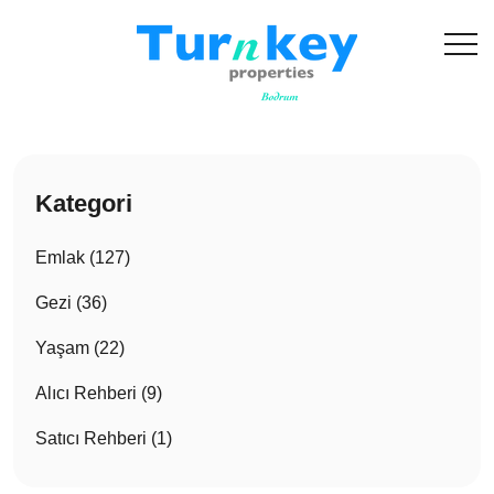
Kategori
Emlak (127)
Gezi (36)
Yaşam (22)
Alıcı Rehberi (9)
Satıcı Rehberi (1)