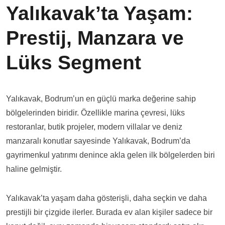
Yalıkavak’ta Yaşam:
Prestij, Manzara ve
Lüks Segment
Yalıkavak, Bodrum’un en güçlü marka değerine sahip
bölgelerinden biridir. Özellikle marina çevresi, lüks
restoranlar, butik projeler, modern villalar ve deniz
manzaralı konutlar sayesinde Yalıkavak, Bodrum’da
gayrimenkul yatırımı denince akla gelen ilk bölgelerden biri
haline gelmiştir.
Yalıkavak’ta yaşam daha gösterişli, daha seçkin ve daha
prestijli bir çizgide ilerler. Burada ev alan kişiler sadece bir