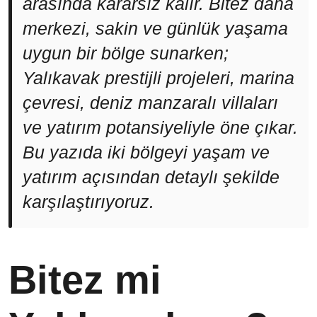
arasında kararsız kalır. Bitez daha
merkezi, sakin ve günlük yaşama
uygun bir bölge sunarken;
Yalıkavak prestijli projeleri, marina
çevresi, deniz manzaralı villaları
ve yatırım potansiyeliyle öne çıkar.
Bu yazıda iki bölgeyi yaşam ve
yatırım açısından detaylı şekilde
karşılaştırıyoruz.
Bitez mi