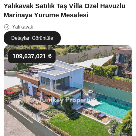
Yalıkavak Satılık Taş Villa Özel Havuzlu
Marinaya Yürüme Mesafesi
Yalıkavak
Detayları Görüntüle
109,637,021 ₺