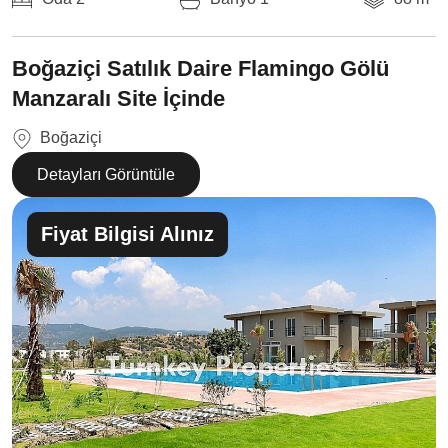
Boğaziçi Satılık Daire Flamingo Gölü
Manzaralı Site İçinde
Boğaziçi
Detayları Görüntüle
Fiyat Bilgisi Alınız