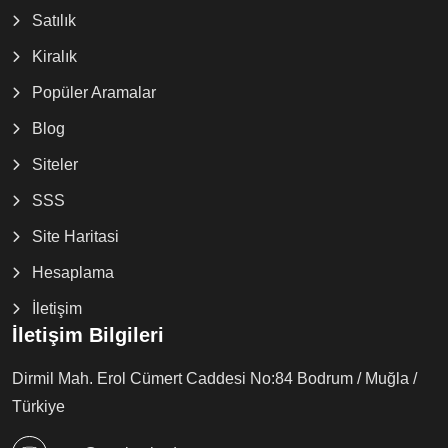
Satılık
Kiralık
Popüler Aramalar
Blog
Siteler
SSS
Site Haritasi
Hesaplama
İletişim
İletişim Bilgileri
Dirmil Mah. Erol Cümert Caddesi No:84 Bodrum / Muğla /
Türkiye