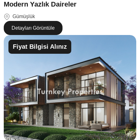
Modern Yazlık Daireler
Gümüşlük
Detayları Görüntüle
Fiyat Bilgisi Alınız