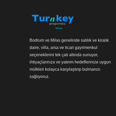
Bodrum ve Milas genelinde satılık ve kiralık
daire, villa, arsa ve ticari gayrimenkul
seçeneklerini tek çatı altında sunuyor,
ihtiyaçlarınıza ve yatırım hedeflerinize uygun
mülkleri kolayca karşılaştırıp bulmanızı
sağlıyoruz.