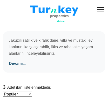
Jakuzili satılık ve kiralık daire, villa ve müstakil ev
ilanlarını karşılaştırabilir, lüks ve rahatlatıcı yaşam
alanlarını inceleyebilirsiniz.
Devamı...
3
Adet ilan listelenmektedir.