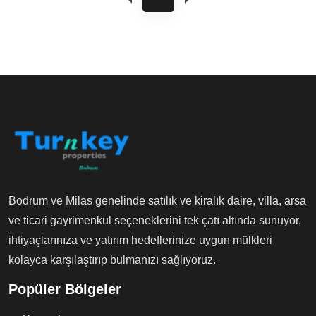
Bodrum ve Milas genelinde satılık ve kiralık daire, villa, arsa
ve ticari gayrimenkul seçeneklerini tek çatı altında sunuyor,
ihtiyaçlarınıza ve yatırım hedeflerinize uygun mülkleri
kolayca karşılaştırıp bulmanızı sağlıyoruz.
Popüler Bölgeler