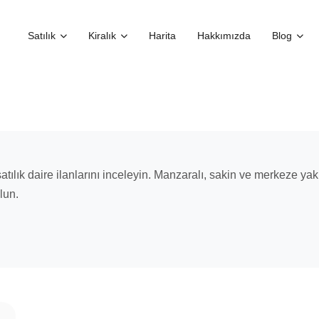
Satılık
Kiralık
Harita
Hakkımızda
Blog
atılık daire ilanlarını inceleyin. Manzaralı, sakin ve merkeze 
lun.