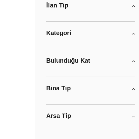
İlan Tip
Kategori
Bulunduğu Kat
Bina Tip
Arsa Tip