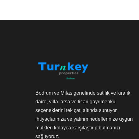
Bodrum ve Milas genelinde satılık ve kiralık
daire, villa, arsa ve ticari gayrimenkul
seçeneklerini tek çatı altında sunuyor,
ihtiyaçlarınıza ve yatırım hedeflerinize uygun
mülkleri kolayca karşılaştırıp bulmanızı
sağlıyoruz.