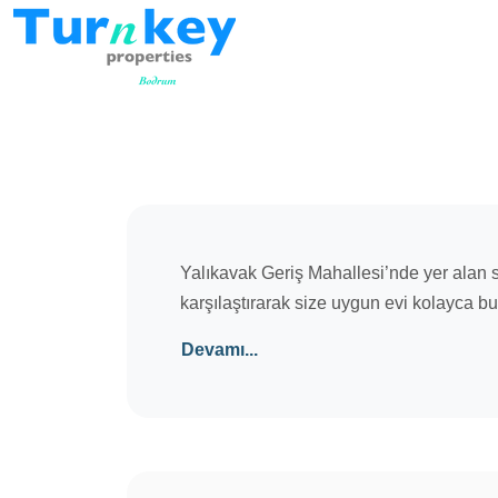
Yalıkavak Geriş Mahallesi’nde yer alan s
karşılaştırarak size uygun evi kolayca bu
Devamı...