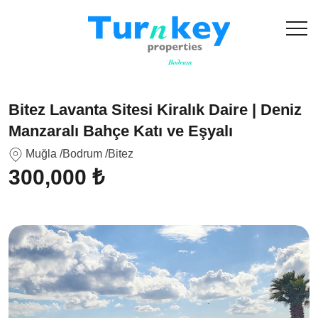
Bitez Lavanta Sitesi Kiralık Daire | Deniz
Manzaralı Bahçe Katı ve Eşyalı
Muğla
/Bodrum
/Bitez
300,000 ₺