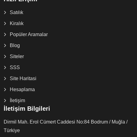
Satılık
Kiralık
Popüler Aramalar
Blog
Siteler
SSS
Site Haritasi
Hesaplama
İletişim
İletişim Bilgileri
Dirmil Mah. Erol Cümert Caddesi No:84 Bodrum / Muğla /
Türkiye