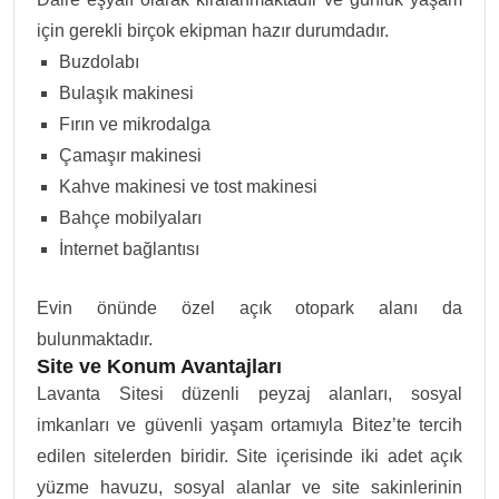
için gerekli birçok ekipman hazır durumdadır.
Buzdolabı
Bulaşık makinesi
Fırın ve mikrodalga
Çamaşır makinesi
Kahve makinesi ve tost makinesi
Bahçe mobilyaları
İnternet bağlantısı
Evin önünde özel açık otopark alanı da
bulunmaktadır.
Site ve Konum Avantajları
Lavanta Sitesi düzenli peyzaj alanları, sosyal
imkanları ve güvenli yaşam ortamıyla Bitez’te tercih
edilen sitelerden biridir. Site içerisinde iki adet açık
yüzme havuzu, sosyal alanlar ve site sakinlerinin