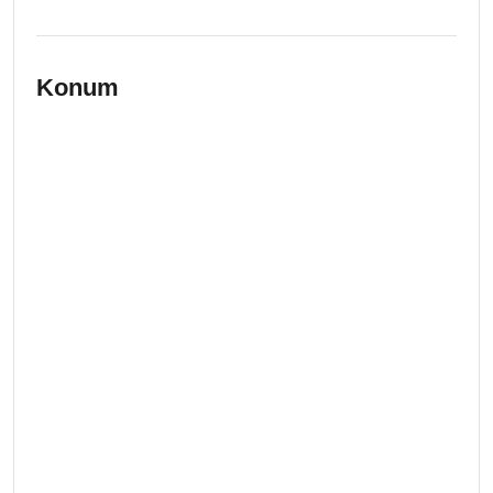
Konum