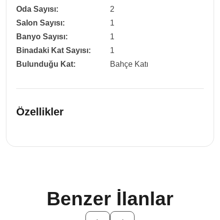
Oda Sayısı:
2
Salon Sayısı:
1
Banyo Sayısı:
1
Binadaki Kat Sayısı:
1
Bulunduğu Kat:
Bahçe Katı
Özellikler
Benzer İlanlar